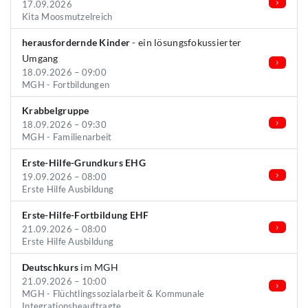
17.09.2026
Kita Moosmutzelreich
herausfordernde Kinder
- ein lösungsfokussierter
Umgang
18.09.2026 – 09:00
MGH - Fortbildungen
Krabbelgruppe
18.09.2026 – 09:30
MGH - Familienarbeit
Erste-Hilfe-Grundkurs EHG
19.09.2026 – 08:00
Erste Hilfe Ausbildung
Erste-Hilfe-Fortbildung EHF
21.09.2026 – 08:00
Erste Hilfe Ausbildung
Deutschkurs
im MGH
21.09.2026 – 10:00
MGH - Flüchtlingssozialarbeit & Kommunale
Integrationsbeauftragte