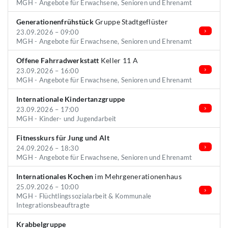
MGH - Angebote für Erwachsene, Senioren und Ehrenamt
Generationenfrühstück
Gruppe Stadtgeflüster
23.09.2026 – 09:00
MGH - Angebote für Erwachsene, Senioren und Ehrenamt
Offene Fahrradwerkstatt
Keller 11 A
23.09.2026 – 16:00
MGH - Angebote für Erwachsene, Senioren und Ehrenamt
Internationale Kindertanzgruppe
23.09.2026 – 17:00
MGH - Kinder- und Jugendarbeit
Fitnesskurs für Jung und Alt
24.09.2026 – 18:30
MGH - Angebote für Erwachsene, Senioren und Ehrenamt
Internationales Kochen
im Mehrgenerationenhaus
25.09.2026 – 10:00
MGH - Flüchtlingssozialarbeit & Kommunale
Integrationsbeauftragte
Krabbelgruppe