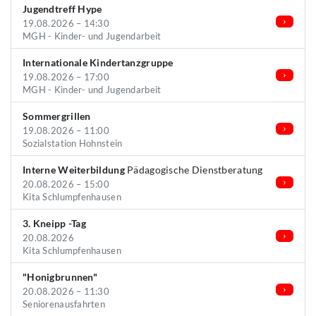
Jugendtreff Hype
19.08.2026 – 14:30
MGH - Kinder- und Jugendarbeit
Internationale Kindertanzgruppe
19.08.2026 – 17:00
MGH - Kinder- und Jugendarbeit
Sommergrillen
19.08.2026 – 11:00
Sozialstation Hohnstein
Interne Weiterbildung
Pädagogische Dienstberatung
20.08.2026 – 15:00
Kita Schlumpfenhausen
3. Kneipp -Tag
20.08.2026
Kita Schlumpfenhausen
"Honigbrunnen"
20.08.2026 – 11:30
Seniorenausfahrten