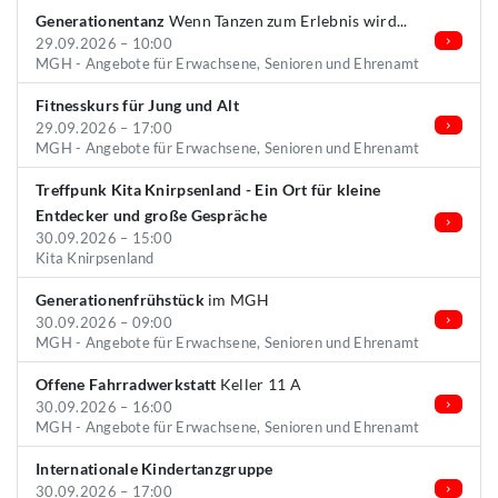
Generationentanz
Wenn Tanzen zum Erlebnis wird...
29.09.2026 – 10:00
MGH - Angebote für Erwachsene, Senioren und Ehrenamt
Fitnesskurs für Jung und Alt
29.09.2026 – 17:00
MGH - Angebote für Erwachsene, Senioren und Ehrenamt
Treffpunk Kita Knirpsenland - Ein Ort für kleine
Entdecker und große Gespräche
30.09.2026 – 15:00
Kita Knirpsenland
Generationenfrühstück
im MGH
30.09.2026 – 09:00
MGH - Angebote für Erwachsene, Senioren und Ehrenamt
Offene Fahrradwerkstatt
Keller 11 A
30.09.2026 – 16:00
MGH - Angebote für Erwachsene, Senioren und Ehrenamt
Internationale Kindertanzgruppe
30.09.2026 – 17:00