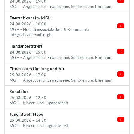
24.08.2026 – 19:00
MGH - Angebote für Erwachsene, Senioren und Ehrenamt
Deutschkurs
im MGH
24.08.2026 – 10:00
MGH - Flüchtlingssozialarbeit & Kommunale
Integrationsbeauftragte
Handarbeitstreff
24.08.2026 – 15:00
MGH - Angebote für Erwachsene, Senioren und Ehrenamt
Fitnesskurs für Jung und Alt
25.08.2026 – 17:00
MGH - Angebote für Erwachsene, Senioren und Ehrenamt
Schulclub
25.08.2026 – 12:30
MGH - Kinder- und Jugendarbeit
Jugendtreff Hype
25.08.2026 – 14:30
MGH - Kinder- und Jugendarbeit