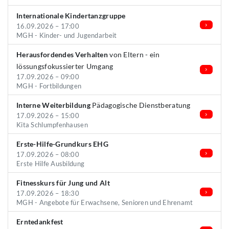
Internationale Kindertanzgruppe
16.09.2026 – 17:00
MGH - Kinder- und Jugendarbeit
Herausfordendes Verhalten
von Eltern - ein
lössungsfokussierter Umgang
17.09.2026 – 09:00
MGH - Fortbildungen
Interne Weiterbildung
Pädagogische Dienstberatung
17.09.2026 – 15:00
Kita Schlumpfenhausen
Erste-Hilfe-Grundkurs EHG
17.09.2026 – 08:00
Erste Hilfe Ausbildung
Fitnesskurs für Jung und Alt
17.09.2026 – 18:30
MGH - Angebote für Erwachsene, Senioren und Ehrenamt
Erntedankfest