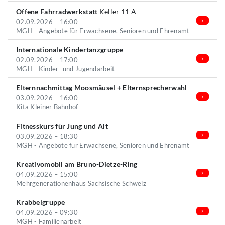
Offene Fahrradwerkstatt
Keller 11 A
02.09.2026 – 16:00
MGH - Angebote für Erwachsene, Senioren und Ehrenamt
Internationale Kindertanzgruppe
02.09.2026 – 17:00
MGH - Kinder- und Jugendarbeit
Elternnachmittag Moosmäusel + Elternsprecherwahl
03.09.2026 – 16:00
Kita Kleiner Bahnhof
Fitnesskurs für Jung und Alt
03.09.2026 – 18:30
MGH - Angebote für Erwachsene, Senioren und Ehrenamt
Kreativomobil am Bruno-Dietze-Ring
04.09.2026 – 15:00
Mehrgenerationenhaus Sächsische Schweiz
Krabbelgruppe
04.09.2026 – 09:30
MGH - Familienarbeit