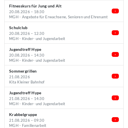
Fitnesskurs für Jung und Alt
20.08.2026 – 18:30
MGH - Angebote für Erwachsene, Senioren und Ehrenamt
Schulclub
20.08.2026 – 12:30
MGH - Kinder- und Jugendarbeit
Jugendtreff Hype
20.08.2026 – 14:30
MGH - Kinder- und Jugendarbeit
Sommergrillen
21.08.2026
Kita Kleiner Bahnhof
Jugendtreff Hype
21.08.2026 – 14:30
MGH - Kinder- und Jugendarbeit
Krabbelgruppe
21.08.2026 – 09:30
MGH - Familienarbeit