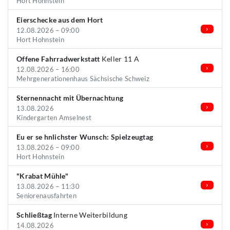
Hort Hohnstein
Eierschecke aus dem Hort
12.08.2026 – 09:00
Hort Hohnstein
Offene Fahrradwerkstatt
Keller 11 A
12.08.2026 – 16:00
Mehrgenerationenhaus Sächsische Schweiz
Sternennacht mit Übernachtung
13.08.2026
Kindergarten Amselnest
Eu er se hnlichster Wunsch: Spielzeugtag
13.08.2026 – 09:00
Hort Hohnstein
"Krabat Mühle"
13.08.2026 – 11:30
Seniorenausfahrten
Schließtag
Interne Weiterbildung
14.08.2026