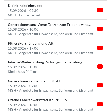
Kleinkindspielgruppe
15.09.2026 – 09:30
MGH - Familienarbeit
Generationentanz
Wenn Tanzen zum Erlebnis wird...
15.09.2026 – 10:00
MGH - Angebote für Erwachsene, Senioren und Ehrenamt
Fitnesskurs für Jung und Alt
15.09.2026 – 17:00
MGH - Angebote für Erwachsene, Senioren und Ehrenamt
Interne Weiterbildung
Pädagogische Beratung
16.09.2026 – 15:00
Kinderhaus Pfiffikus
Generationenfrühstück
im MGH
16.09.2026 – 09:00
MGH - Angebote für Erwachsene, Senioren und Ehrenamt
Offene Fahrradwerkstatt
Keller 11 A
16.09.2026 – 16:00
MGH - Angebote für Erwachsene, Senioren und Ehrenamt