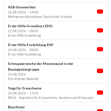
ASB-Sommerfest
22.08.2026 – 14:00
Mehrgenerationenhaus Sächsische Schweiz
Erste-Hilfe-Grundkurs EHG
22.08.2026 – 08:00
Erste Hilfe Ausbildung
Erste-Hilfe-Fortbildung EHF
24.08.2026 – 08:00
Erste Hilfe Ausbildung
Schnupperwoche der Moosmäusel in der
Baumgeistergruppe
24.08.2026
Kita Kleiner Bahnhof
Yoga für Erwachsene
24.08.2026 – 17:00
MGH - Angebote für Erwachsene, Senioren und Ehrenamt
Bauchtanz