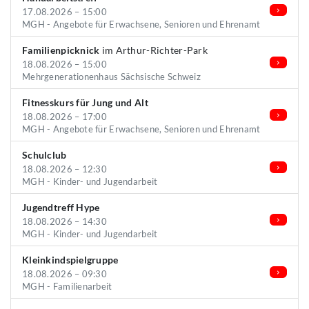
17.08.2026 – 15:00
MGH - Angebote für Erwachsene, Senioren und Ehrenamt
Familienpicknick
im Arthur-Richter-Park
18.08.2026 – 15:00
Mehrgenerationenhaus Sächsische Schweiz
Fitnesskurs für Jung und Alt
18.08.2026 – 17:00
MGH - Angebote für Erwachsene, Senioren und Ehrenamt
Schulclub
18.08.2026 – 12:30
MGH - Kinder- und Jugendarbeit
Jugendtreff Hype
18.08.2026 – 14:30
MGH - Kinder- und Jugendarbeit
Kleinkindspielgruppe
18.08.2026 – 09:30
MGH - Familienarbeit