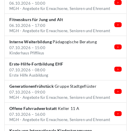
06.10.2026 – 10:00
MGH - Angebote für Erwachsene, Senioren und Ehrenamt
Fitnesskurs für Jung und Alt
06.10.2026 – 17:00
MGH - Angebote für Erwachsene, Senioren und Ehrenamt
Interne Weiterbildung
Pädagogische Beratung
07.10.2026 – 15:00
Kinderhaus Pfiffikus
Erste-Hilfe-Fortbildung EHF
07.10.2026 – 08:00
Erste Hilfe Ausbildung
Generationenfrühstück
Gruppe Stadtgeflüster
07.10.2026 – 09:00
MGH - Angebote für Erwachsene, Senioren und Ehrenamt
Offene Fahrradwerkstatt
Keller 11 A
07.10.2026 – 16:00
MGH - Angebote für Erwachsene, Senioren und Ehrenamt
Kopie von Internationale Kindertanzgruppe