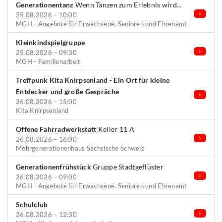
Generationentanz
Wenn Tanzen zum Erlebnis wird...
25.08.2026 – 10:00
MGH - Angebote für Erwachsene, Senioren und Ehrenamt
Kleinkindspielgruppe
25.08.2026 – 09:30
MGH - Familienarbeit
Treffpunk Kita Knirpsenland - Ein Ort für kleine
Entdecker und große Gespräche
26.08.2026 – 15:00
Kita Knirpsenland
Offene Fahrradwerkstatt
Keller 11 A
26.08.2026 – 16:00
Mehrgenerationenhaus Sächsische Schweiz
Generationenfrühstück
Gruppe Stadtgeflüster
26.08.2026 – 09:00
MGH - Angebote für Erwachsene, Senioren und Ehrenamt
Schulclub
26.08.2026 – 12:30