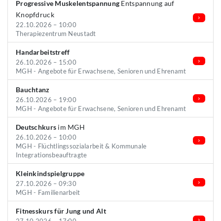
Progressive Muskelentspannung
Entspannung auf
Knopfdruck
22.10.2026 – 10:00
Therapiezentrum Neustadt
Handarbeitstreff
26.10.2026 – 15:00
MGH - Angebote für Erwachsene, Senioren und Ehrenamt
Bauchtanz
26.10.2026 – 19:00
MGH - Angebote für Erwachsene, Senioren und Ehrenamt
Deutschkurs
im MGH
26.10.2026 – 10:00
MGH - Flüchtlingssozialarbeit & Kommunale
Integrationsbeauftragte
Kleinkindspielgruppe
27.10.2026 – 09:30
MGH - Familienarbeit
Fitnesskurs für Jung und Alt