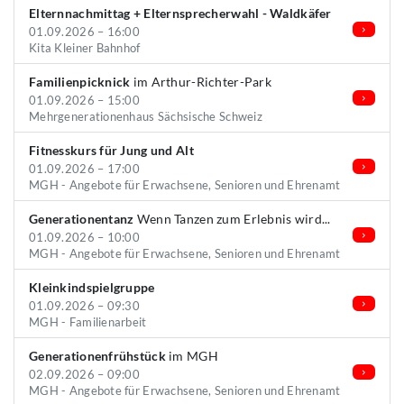
Elternnachmittag + Elternsprecherwahl - Waldkäfer
01.09.2026 – 16:00
Kita Kleiner Bahnhof
Familienpicknick
im Arthur-Richter-Park
01.09.2026 – 15:00
Mehrgenerationenhaus Sächsische Schweiz
Fitnesskurs für Jung und Alt
01.09.2026 – 17:00
MGH - Angebote für Erwachsene, Senioren und Ehrenamt
Generationentanz
Wenn Tanzen zum Erlebnis wird...
01.09.2026 – 10:00
MGH - Angebote für Erwachsene, Senioren und Ehrenamt
Kleinkindspielgruppe
01.09.2026 – 09:30
MGH - Familienarbeit
Generationenfrühstück
im MGH
02.09.2026 – 09:00
MGH - Angebote für Erwachsene, Senioren und Ehrenamt