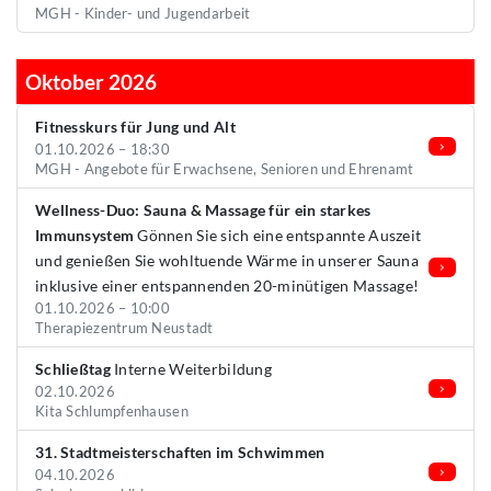
MGH - Kinder- und Jugendarbeit
Oktober 2026
Fitnesskurs für Jung und Alt
01.10.2026 – 18:30
MGH - Angebote für Erwachsene, Senioren und Ehrenamt
Wellness-Duo: Sauna & Massage für ein starkes
Immunsystem
Gönnen Sie sich eine entspannte Auszeit
und genießen Sie wohltuende Wärme in unserer Sauna
inklusive einer entspannenden 20-minütigen Massage!
01.10.2026 – 10:00
Therapiezentrum Neustadt
Schließtag
Interne Weiterbildung
02.10.2026
Kita Schlumpfenhausen
31. Stadtmeisterschaften im Schwimmen
04.10.2026