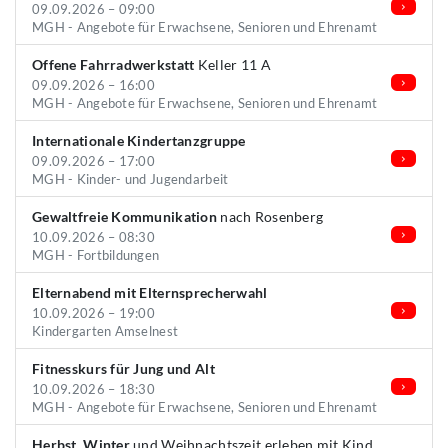
09.09.2026 – 09:00
MGH - Angebote für Erwachsene, Senioren und Ehrenamt
Offene Fahrradwerkstatt
Keller 11 A
09.09.2026 – 16:00
MGH - Angebote für Erwachsene, Senioren und Ehrenamt
Internationale Kindertanzgruppe
09.09.2026 – 17:00
MGH - Kinder- und Jugendarbeit
Gewaltfreie Kommunikation
nach Rosenberg
10.09.2026 – 08:30
MGH - Fortbildungen
Elternabend mit Elternsprecherwahl
10.09.2026 – 19:00
Kindergarten Amselnest
Fitnesskurs für Jung und Alt
10.09.2026 – 18:30
MGH - Angebote für Erwachsene, Senioren und Ehrenamt
Herbst, Winter
und Weihnachtszeit erleben mit Kind