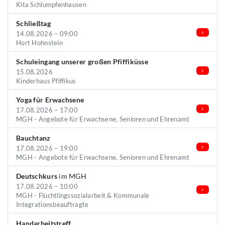
Kita Schlumpfenhausen
Schließtag
14.08.2026 – 09:00
Hort Hohnstein
Schuleingang unserer großen Pfiffiküsse
15.08.2026
Kinderhaus Pfiffikus
Yoga für Erwachsene
17.08.2026 – 17:00
MGH - Angebote für Erwachsene, Senioren und Ehrenamt
Bauchtanz
17.08.2026 – 19:00
MGH - Angebote für Erwachsene, Senioren und Ehrenamt
Deutschkurs
im MGH
17.08.2026 – 10:00
MGH - Flüchtlingssozialarbeit & Kommunale
Integrationsbeauftragte
Handarbeitstreff