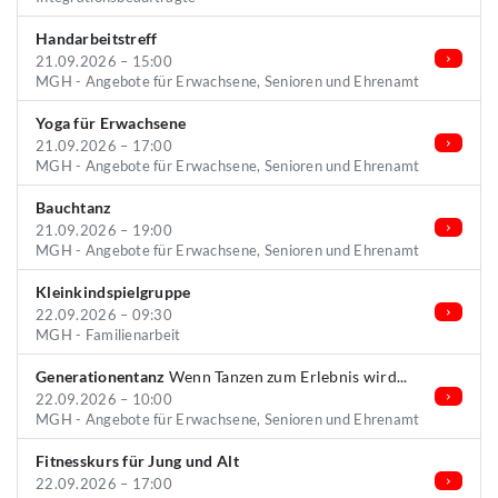
Handarbeitstreff
21.09.2026 – 15:00
MGH - Angebote für Erwachsene, Senioren und Ehrenamt
Yoga für Erwachsene
21.09.2026 – 17:00
MGH - Angebote für Erwachsene, Senioren und Ehrenamt
Bauchtanz
21.09.2026 – 19:00
MGH - Angebote für Erwachsene, Senioren und Ehrenamt
Kleinkindspielgruppe
22.09.2026 – 09:30
MGH - Familienarbeit
Generationentanz
Wenn Tanzen zum Erlebnis wird...
22.09.2026 – 10:00
MGH - Angebote für Erwachsene, Senioren und Ehrenamt
Fitnesskurs für Jung und Alt
22.09.2026 – 17:00