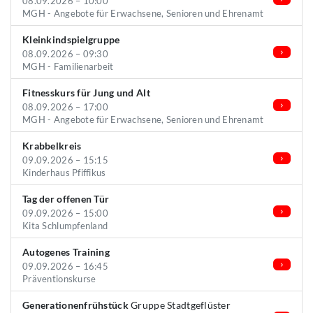
08.09.2026 – 10:00
MGH - Angebote für Erwachsene, Senioren und Ehrenamt
Kleinkindspielgruppe
08.09.2026 – 09:30
MGH - Familienarbeit
Fitnesskurs für Jung und Alt
08.09.2026 – 17:00
MGH - Angebote für Erwachsene, Senioren und Ehrenamt
Krabbelkreis
09.09.2026 – 15:15
Kinderhaus Pfiffikus
Tag der offenen Tür
09.09.2026 – 15:00
Kita Schlumpfenland
Autogenes Training
09.09.2026 – 16:45
Präventionskurse
Generationenfrühstück
Gruppe Stadtgeflüster