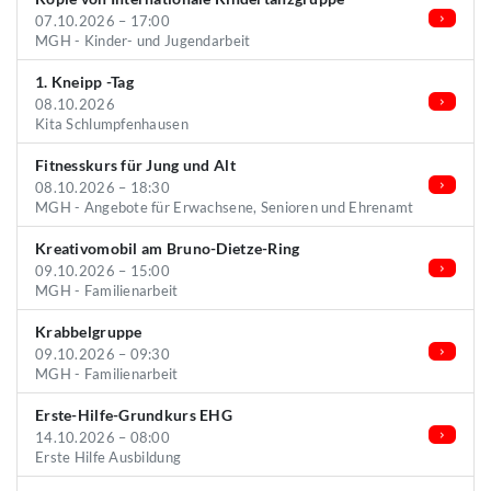
07.10.2026 – 17:00
MGH - Kinder- und Jugendarbeit
1. Kneipp -Tag
08.10.2026
Kita Schlumpfenhausen
Fitnesskurs für Jung und Alt
08.10.2026 – 18:30
MGH - Angebote für Erwachsene, Senioren und Ehrenamt
Kreativomobil am Bruno-Dietze-Ring
09.10.2026 – 15:00
MGH - Familienarbeit
Krabbelgruppe
09.10.2026 – 09:30
MGH - Familienarbeit
Erste-Hilfe-Grundkurs EHG
14.10.2026 – 08:00
Erste Hilfe Ausbildung