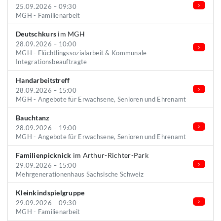
25.09.2026 – 09:30
MGH - Familienarbeit
Deutschkurs
im MGH
28.09.2026 – 10:00
MGH - Flüchtlingssozialarbeit & Kommunale
Integrationsbeauftragte
Handarbeitstreff
28.09.2026 – 15:00
MGH - Angebote für Erwachsene, Senioren und Ehrenamt
Bauchtanz
28.09.2026 – 19:00
MGH - Angebote für Erwachsene, Senioren und Ehrenamt
Familienpicknick
im Arthur-Richter-Park
29.09.2026 – 15:00
Mehrgenerationenhaus Sächsische Schweiz
Kleinkindspielgruppe
29.09.2026 – 09:30
MGH - Familienarbeit