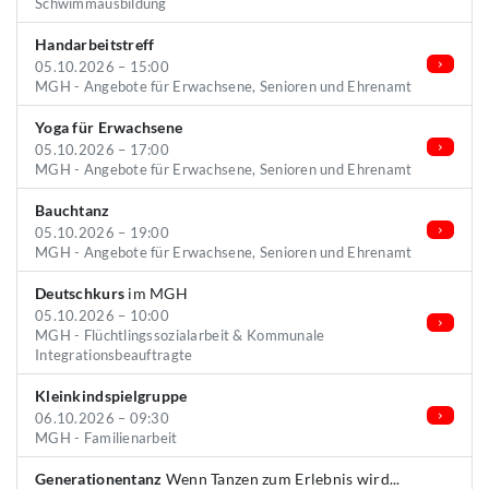
Schwimmausbildung
Handarbeitstreff
05.10.2026 – 15:00
MGH - Angebote für Erwachsene, Senioren und Ehrenamt
Yoga für Erwachsene
05.10.2026 – 17:00
MGH - Angebote für Erwachsene, Senioren und Ehrenamt
Bauchtanz
05.10.2026 – 19:00
MGH - Angebote für Erwachsene, Senioren und Ehrenamt
Deutschkurs
im MGH
05.10.2026 – 10:00
MGH - Flüchtlingssozialarbeit & Kommunale
Integrationsbeauftragte
Kleinkindspielgruppe
06.10.2026 – 09:30
MGH - Familienarbeit
Generationentanz
Wenn Tanzen zum Erlebnis wird...