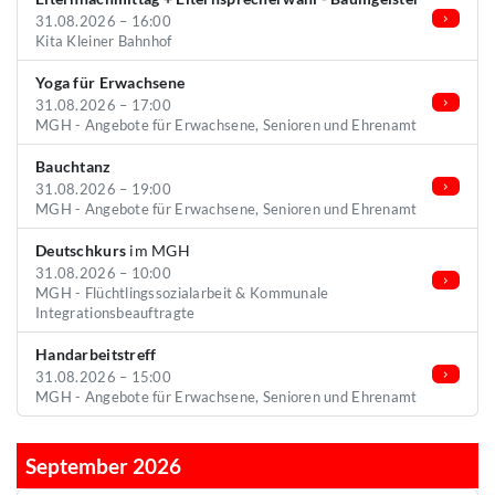
31.08.2026 – 16:00
Kita Kleiner Bahnhof
Yoga für Erwachsene
31.08.2026 – 17:00
MGH - Angebote für Erwachsene, Senioren und Ehrenamt
Bauchtanz
31.08.2026 – 19:00
MGH - Angebote für Erwachsene, Senioren und Ehrenamt
Deutschkurs
im MGH
31.08.2026 – 10:00
MGH - Flüchtlingssozialarbeit & Kommunale
Integrationsbeauftragte
Handarbeitstreff
31.08.2026 – 15:00
MGH - Angebote für Erwachsene, Senioren und Ehrenamt
September 2026