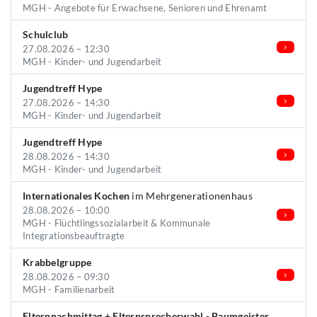
MGH - Angebote für Erwachsene, Senioren und Ehrenamt
Schulclub
27.08.2026 – 12:30
MGH - Kinder- und Jugendarbeit
Jugendtreff Hype
27.08.2026 – 14:30
MGH - Kinder- und Jugendarbeit
Jugendtreff Hype
28.08.2026 – 14:30
MGH - Kinder- und Jugendarbeit
Internationales Kochen
im Mehrgenerationenhaus
28.08.2026 – 10:00
MGH - Flüchtlingssozialarbeit & Kommunale
Integrationsbeauftragte
Krabbelgruppe
28.08.2026 – 09:30
MGH - Familienarbeit
Elternnachmittag + Elternsprecherwahl - Baumgeister