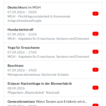
Deutschkurs
im MGH
07.09.2026 – 10:00
MGH - Flüchtlingssozialarbeit & Kommunale
Integrationsbeauftragte
Handarbeitstreff
07.09.2026 – 15:00
MGH - Angebote für Erwachsene, Senioren und Ehrenamt
Yoga für Erwachsene
07.09.2026 – 17:00
MGH - Angebote für Erwachsene, Senioren und Ehrenamt
Bauchtanz
07.09.2026 – 19:00
Mehrgenerationenhaus Sächsische Schweiz
Elsässer Nachmittage in der Blumenfabrik
08.09.2026
Pflegeheim „Blumenfabrik“ Neustadt
Generationentanz
Wenn Tanzen zum Erlebnis wird...