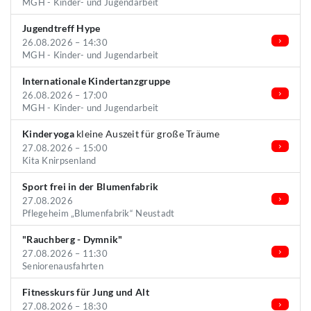
MGH - Kinder- und Jugendarbeit
Jugendtreff Hype
26.08.2026 – 14:30
MGH - Kinder- und Jugendarbeit
Internationale Kindertanzgruppe
26.08.2026 – 17:00
MGH - Kinder- und Jugendarbeit
Kinderyoga
kleine Auszeit für große Träume
27.08.2026 – 15:00
Kita Knirpsenland
Sport frei in der Blumenfabrik
27.08.2026
Pflegeheim „Blumenfabrik“ Neustadt
"Rauchberg - Dymnik"
27.08.2026 – 11:30
Seniorenausfahrten
Fitnesskurs für Jung und Alt
27.08.2026 – 18:30