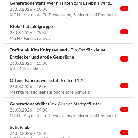
Generationentanz
Wenn Tanzen zum Erlebnis wird...
25.08.2026 – 10:00
MGH - Angebote für Erwachsene, Senioren und Ehrenamt
Kleinkindspielgruppe
25.08.2026 – 09:30
MGH - Familienarbeit
Treffpunk Kita Knirpsenland - Ein Ort für kleine
Entdecker und große Gespräche
26.08.2026 – 15:00
Kita Knirpsenland
Offene Fahrradwerkstatt
Keller 11 A
26.08.2026 – 16:00
Mehrgenerationenhaus Sächsische Schweiz
Generationenfrühstück
Gruppe Stadtgeflüster
26.08.2026 – 09:00
MGH - Angebote für Erwachsene, Senioren und Ehrenamt
Schulclub
26.08.2026 – 12:30