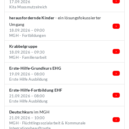
17.09.2026
Kita Moosmutzelreich
herausfordernde Kinder
- ein lösungsfokussierter
Umgang
18.09.2026 – 09:00
MGH - Fortbildungen
Krabbelgruppe
18.09.2026 – 09:30
MGH - Familienarbeit
Erste-Hilfe-Grundkurs EHG
19.09.2026 – 08:00
Erste Hilfe Ausbildung
Erste-Hilfe-Fortbildung EHF
21.09.2026 – 08:00
Erste Hilfe Ausbildung
Deutschkurs
im MGH
21.09.2026 – 10:00
MGH - Flüchtlingssozialarbeit & Kommunale
Integrationsbeauftragte