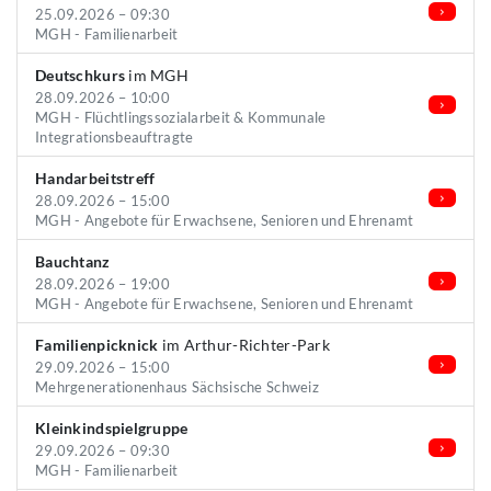
25.09.2026 – 09:30
MGH - Familienarbeit
Deutschkurs
im MGH
28.09.2026 – 10:00
MGH - Flüchtlingssozialarbeit & Kommunale
Integrationsbeauftragte
Handarbeitstreff
28.09.2026 – 15:00
MGH - Angebote für Erwachsene, Senioren und Ehrenamt
Bauchtanz
28.09.2026 – 19:00
MGH - Angebote für Erwachsene, Senioren und Ehrenamt
Familienpicknick
im Arthur-Richter-Park
29.09.2026 – 15:00
Mehrgenerationenhaus Sächsische Schweiz
Kleinkindspielgruppe
29.09.2026 – 09:30
MGH - Familienarbeit