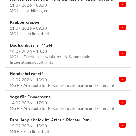
11.09.2026 – 08:30
MGH - Fortbildungen
Krabbelgruppe
11.09.2026 – 09:30
MGH - Familienarbeit
Deutschkurs
im MGH
14.09.2026 – 10:00
MGH - Flüchtlingssozialarbeit & Kommunale
Integrationsbeauftragte
Handarbeitstreff
14.09.2026 – 15:00
MGH - Angebote für Erwachsene, Senioren und Ehrenamt
Yoga für Erwachsene
14.09.2026 – 17:00
MGH - Angebote für Erwachsene, Senioren und Ehrenamt
Familienpicknick
im Arthur-Richter-Park
15.09.2026 – 15:00
MGH - Familienarbeit