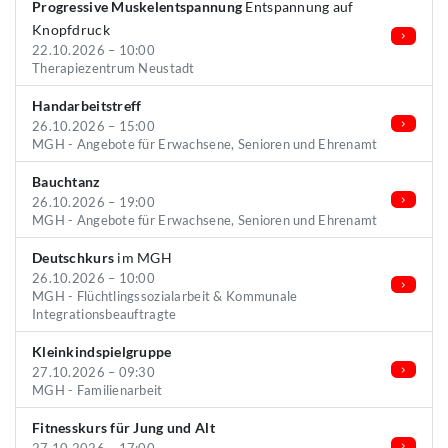
Progressive Muskelentspannung
Entspannung auf
Knopfdruck
22.10.2026 – 10:00
Therapiezentrum Neustadt
Handarbeitstreff
26.10.2026 – 15:00
MGH - Angebote für Erwachsene, Senioren und Ehrenamt
Bauchtanz
26.10.2026 – 19:00
MGH - Angebote für Erwachsene, Senioren und Ehrenamt
Deutschkurs
im MGH
26.10.2026 – 10:00
MGH - Flüchtlingssozialarbeit & Kommunale
Integrationsbeauftragte
Kleinkindspielgruppe
27.10.2026 – 09:30
MGH - Familienarbeit
Fitnesskurs für Jung und Alt