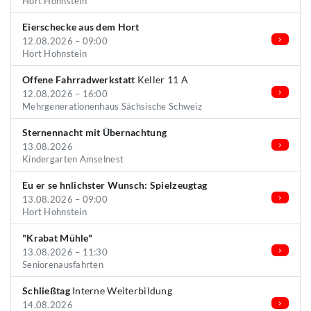
Hort Hohnstein
Eierschecke aus dem Hort
12.08.2026 – 09:00
Hort Hohnstein
Offene Fahrradwerkstatt
Keller 11 A
12.08.2026 – 16:00
Mehrgenerationenhaus Sächsische Schweiz
Sternennacht mit Übernachtung
13.08.2026
Kindergarten Amselnest
Eu er se hnlichster Wunsch: Spielzeugtag
13.08.2026 – 09:00
Hort Hohnstein
"Krabat Mühle"
13.08.2026 – 11:30
Seniorenausfahrten
Schließtag
Interne Weiterbildung
14.08.2026