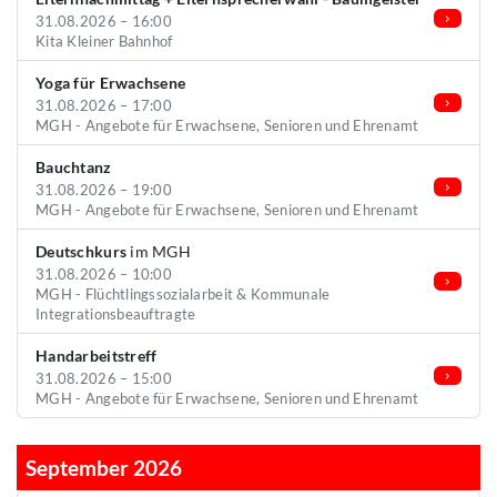
31.08.2026 – 16:00
Kita Kleiner Bahnhof
Yoga für Erwachsene
31.08.2026 – 17:00
MGH - Angebote für Erwachsene, Senioren und Ehrenamt
Bauchtanz
31.08.2026 – 19:00
MGH - Angebote für Erwachsene, Senioren und Ehrenamt
Deutschkurs
im MGH
31.08.2026 – 10:00
MGH - Flüchtlingssozialarbeit & Kommunale
Integrationsbeauftragte
Handarbeitstreff
31.08.2026 – 15:00
MGH - Angebote für Erwachsene, Senioren und Ehrenamt
September 2026