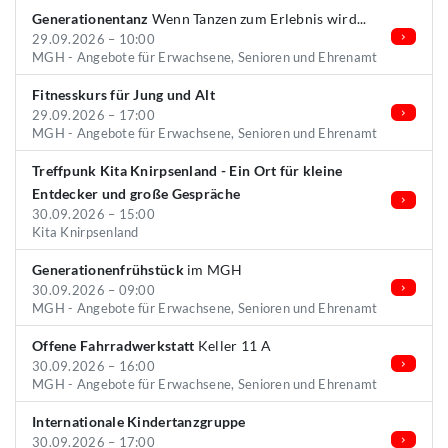
Generationentanz
Wenn Tanzen zum Erlebnis wird...
29.09.2026 – 10:00
MGH - Angebote für Erwachsene, Senioren und Ehrenamt
Fitnesskurs für Jung und Alt
29.09.2026 – 17:00
MGH - Angebote für Erwachsene, Senioren und Ehrenamt
Treffpunk Kita Knirpsenland - Ein Ort für kleine
Entdecker und große Gespräche
30.09.2026 – 15:00
Kita Knirpsenland
Generationenfrühstück
im MGH
30.09.2026 – 09:00
MGH - Angebote für Erwachsene, Senioren und Ehrenamt
Offene Fahrradwerkstatt
Keller 11 A
30.09.2026 – 16:00
MGH - Angebote für Erwachsene, Senioren und Ehrenamt
Internationale Kindertanzgruppe
30.09.2026 – 17:00