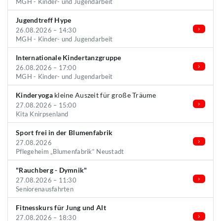
MGH - Kinder- und Jugendarbeit
Jugendtreff Hype
26.08.2026 – 14:30
MGH - Kinder- und Jugendarbeit
Internationale Kindertanzgruppe
26.08.2026 – 17:00
MGH - Kinder- und Jugendarbeit
Kinderyoga
kleine Auszeit für große Träume
27.08.2026 – 15:00
Kita Knirpsenland
Sport frei in der Blumenfabrik
27.08.2026
Pflegeheim „Blumenfabrik“ Neustadt
"Rauchberg - Dymnik"
27.08.2026 – 11:30
Seniorenausfahrten
Fitnesskurs für Jung und Alt
27.08.2026 – 18:30