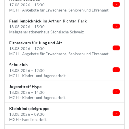
17.08.2026 – 15:00
MGH - Angebote für Erwachsene, Senioren und Ehrenamt
Familienpicknick
im Arthur-Richter-Park
18.08.2026 – 15:00
Mehrgenerationenhaus Sächsische Schweiz
Fitnesskurs für Jung und Alt
18.08.2026 – 17:00
MGH - Angebote für Erwachsene, Senioren und Ehrenamt
Schulclub
18.08.2026 – 12:30
MGH - Kinder- und Jugendarbeit
Jugendtreff Hype
18.08.2026 – 14:30
MGH - Kinder- und Jugendarbeit
Kleinkindspielgruppe
18.08.2026 – 09:30
MGH - Familienarbeit