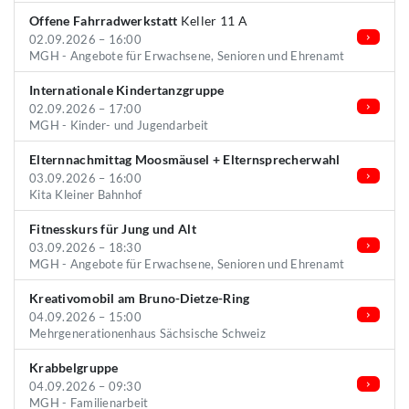
Offene Fahrradwerkstatt
Keller 11 A
02.09.2026 – 16:00
MGH - Angebote für Erwachsene, Senioren und Ehrenamt
Internationale Kindertanzgruppe
02.09.2026 – 17:00
MGH - Kinder- und Jugendarbeit
Elternnachmittag Moosmäusel + Elternsprecherwahl
03.09.2026 – 16:00
Kita Kleiner Bahnhof
Fitnesskurs für Jung und Alt
03.09.2026 – 18:30
MGH - Angebote für Erwachsene, Senioren und Ehrenamt
Kreativomobil am Bruno-Dietze-Ring
04.09.2026 – 15:00
Mehrgenerationenhaus Sächsische Schweiz
Krabbelgruppe
04.09.2026 – 09:30
MGH - Familienarbeit