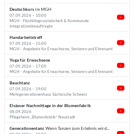
Deutschkurs
im MGH
07.09.2026 – 10:00
MGH - Flüchtlingssozialarbeit & Kommunale
Integrationsbeauftragte
Handarbeitstreff
07.09.2026 – 15:00
MGH - Angebote für Erwachsene, Senioren und Ehrenamt
Yoga für Erwachsene
07.09.2026 – 17:00
MGH - Angebote für Erwachsene, Senioren und Ehrenamt
Bauchtanz
07.09.2026 – 19:00
Mehrgenerationenhaus Sächsische Schweiz
Elsässer Nachmittage in der Blumenfabrik
08.09.2026
Pflegeheim „Blumenfabrik“ Neustadt
Generationentanz
Wenn Tanzen zum Erlebnis wird...