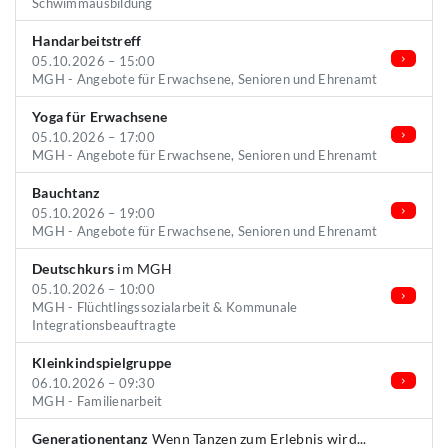
Schwimmausbildung
Handarbeitstreff
05.10.2026 – 15:00
MGH - Angebote für Erwachsene, Senioren und Ehrenamt
Yoga für Erwachsene
05.10.2026 – 17:00
MGH - Angebote für Erwachsene, Senioren und Ehrenamt
Bauchtanz
05.10.2026 – 19:00
MGH - Angebote für Erwachsene, Senioren und Ehrenamt
Deutschkurs
im MGH
05.10.2026 – 10:00
MGH - Flüchtlingssozialarbeit & Kommunale
Integrationsbeauftragte
Kleinkindspielgruppe
06.10.2026 – 09:30
MGH - Familienarbeit
Generationentanz
Wenn Tanzen zum Erlebnis wird...