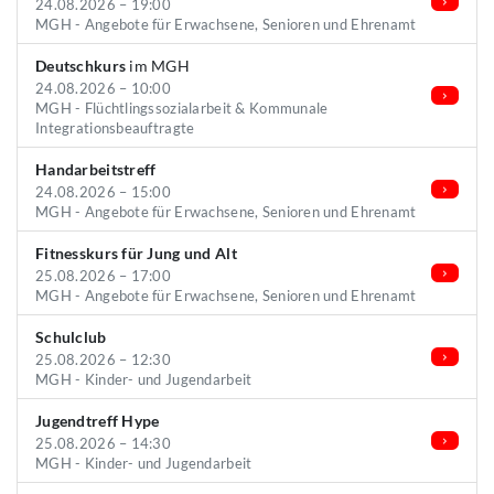
24.08.2026 – 19:00
MGH - Angebote für Erwachsene, Senioren und Ehrenamt
Deutschkurs
im MGH
24.08.2026 – 10:00
MGH - Flüchtlingssozialarbeit & Kommunale
Integrationsbeauftragte
Handarbeitstreff
24.08.2026 – 15:00
MGH - Angebote für Erwachsene, Senioren und Ehrenamt
Fitnesskurs für Jung und Alt
25.08.2026 – 17:00
MGH - Angebote für Erwachsene, Senioren und Ehrenamt
Schulclub
25.08.2026 – 12:30
MGH - Kinder- und Jugendarbeit
Jugendtreff Hype
25.08.2026 – 14:30
MGH - Kinder- und Jugendarbeit