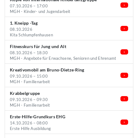
07.10.2026 – 17:00
MGH - Kinder- und Jugendarbeit
1. Kneipp -Tag
08.10.2026
Kita Schlumpfenhausen
Fitnesskurs für Jung und Alt
08.10.2026 – 18:30
MGH - Angebote für Erwachsene, Senioren und Ehrenamt
Kreativomobil am Bruno-Dietze-Ring
09.10.2026 – 15:00
MGH - Familienarbeit
Krabbelgruppe
09.10.2026 – 09:30
MGH - Familienarbeit
Erste-Hilfe-Grundkurs EHG
14.10.2026 – 08:00
Erste Hilfe Ausbildung