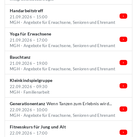
Handarbeitstreff
21.09.2026 – 15:00
MGH - Angebote für Erwachsene, Senioren und Ehrenamt
Yoga für Erwachsene
21.09.2026 – 17:00
MGH - Angebote für Erwachsene, Senioren und Ehrenamt
Bauchtanz
21.09.2026 – 19:00
MGH - Angebote für Erwachsene, Senioren und Ehrenamt
Kleinkindspielgruppe
22.09.2026 – 09:30
MGH - Familienarbeit
Generationentanz
Wenn Tanzen zum Erlebnis wird...
22.09.2026 – 10:00
MGH - Angebote für Erwachsene, Senioren und Ehrenamt
Fitnesskurs für Jung und Alt
22.09.2026 – 17:00