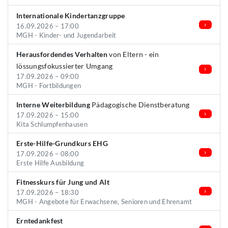
Internationale Kindertanzgruppe
16.09.2026 – 17:00
MGH - Kinder- und Jugendarbeit
Herausfordendes Verhalten
von Eltern - ein
lössungsfokussierter Umgang
17.09.2026 – 09:00
MGH - Fortbildungen
Interne Weiterbildung
Pädagogische Dienstberatung
17.09.2026 – 15:00
Kita Schlumpfenhausen
Erste-Hilfe-Grundkurs EHG
17.09.2026 – 08:00
Erste Hilfe Ausbildung
Fitnesskurs für Jung und Alt
17.09.2026 – 18:30
MGH - Angebote für Erwachsene, Senioren und Ehrenamt
Erntedankfest