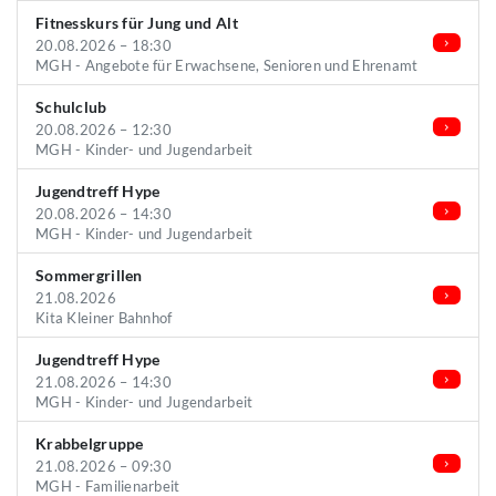
Fitnesskurs für Jung und Alt
20.08.2026 – 18:30
MGH - Angebote für Erwachsene, Senioren und Ehrenamt
Schulclub
20.08.2026 – 12:30
MGH - Kinder- und Jugendarbeit
Jugendtreff Hype
20.08.2026 – 14:30
MGH - Kinder- und Jugendarbeit
Sommergrillen
21.08.2026
Kita Kleiner Bahnhof
Jugendtreff Hype
21.08.2026 – 14:30
MGH - Kinder- und Jugendarbeit
Krabbelgruppe
21.08.2026 – 09:30
MGH - Familienarbeit