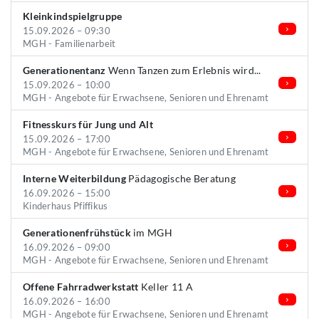
Kleinkindspielgruppe
15.09.2026 – 09:30
MGH - Familienarbeit
Generationentanz
Wenn Tanzen zum Erlebnis wird...
15.09.2026 – 10:00
MGH - Angebote für Erwachsene, Senioren und Ehrenamt
Fitnesskurs für Jung und Alt
15.09.2026 – 17:00
MGH - Angebote für Erwachsene, Senioren und Ehrenamt
Interne Weiterbildung
Pädagogische Beratung
16.09.2026 – 15:00
Kinderhaus Pfiffikus
Generationenfrühstück
im MGH
16.09.2026 – 09:00
MGH - Angebote für Erwachsene, Senioren und Ehrenamt
Offene Fahrradwerkstatt
Keller 11 A
16.09.2026 – 16:00
MGH - Angebote für Erwachsene, Senioren und Ehrenamt