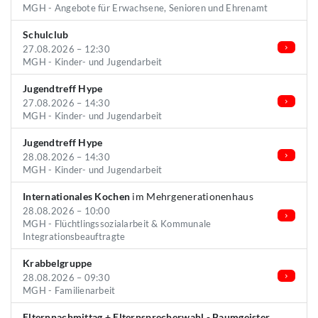
MGH - Angebote für Erwachsene, Senioren und Ehrenamt
Schulclub
27.08.2026 – 12:30
MGH - Kinder- und Jugendarbeit
Jugendtreff Hype
27.08.2026 – 14:30
MGH - Kinder- und Jugendarbeit
Jugendtreff Hype
28.08.2026 – 14:30
MGH - Kinder- und Jugendarbeit
Internationales Kochen
im Mehrgenerationenhaus
28.08.2026 – 10:00
MGH - Flüchtlingssozialarbeit & Kommunale
Integrationsbeauftragte
Krabbelgruppe
28.08.2026 – 09:30
MGH - Familienarbeit
Elternnachmittag + Elternsprecherwahl - Baumgeister