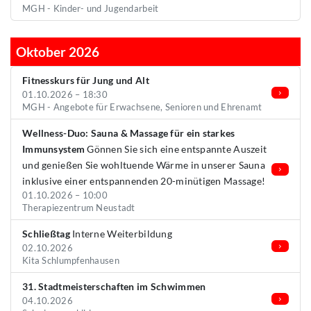
MGH - Kinder- und Jugendarbeit
Oktober 2026
Fitnesskurs für Jung und Alt
01.10.2026 – 18:30
MGH - Angebote für Erwachsene, Senioren und Ehrenamt
Wellness-Duo: Sauna & Massage für ein starkes
Immunsystem
Gönnen Sie sich eine entspannte Auszeit
und genießen Sie wohltuende Wärme in unserer Sauna
inklusive einer entspannenden 20-minütigen Massage!
01.10.2026 – 10:00
Therapiezentrum Neustadt
Schließtag
Interne Weiterbildung
02.10.2026
Kita Schlumpfenhausen
31. Stadtmeisterschaften im Schwimmen
04.10.2026