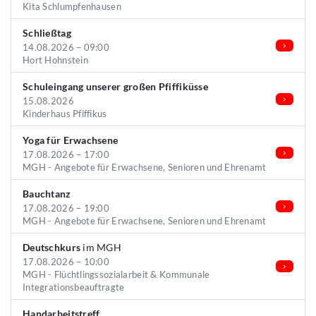
Kita Schlumpfenhausen
Schließtag
14.08.2026 – 09:00
Hort Hohnstein
Schuleingang unserer großen Pfiffiküsse
15.08.2026
Kinderhaus Pfiffikus
Yoga für Erwachsene
17.08.2026 – 17:00
MGH - Angebote für Erwachsene, Senioren und Ehrenamt
Bauchtanz
17.08.2026 – 19:00
MGH - Angebote für Erwachsene, Senioren und Ehrenamt
Deutschkurs
im MGH
17.08.2026 – 10:00
MGH - Flüchtlingssozialarbeit & Kommunale
Integrationsbeauftragte
Handarbeitstreff