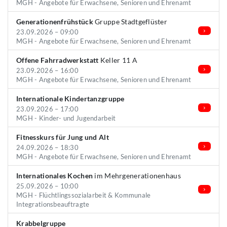
MGH - Angebote für Erwachsene, Senioren und Ehrenamt
Generationenfrühstück
Gruppe Stadtgeflüster
23.09.2026 – 09:00
MGH - Angebote für Erwachsene, Senioren und Ehrenamt
Offene Fahrradwerkstatt
Keller 11 A
23.09.2026 – 16:00
MGH - Angebote für Erwachsene, Senioren und Ehrenamt
Internationale Kindertanzgruppe
23.09.2026 – 17:00
MGH - Kinder- und Jugendarbeit
Fitnesskurs für Jung und Alt
24.09.2026 – 18:30
MGH - Angebote für Erwachsene, Senioren und Ehrenamt
Internationales Kochen
im Mehrgenerationenhaus
25.09.2026 – 10:00
MGH - Flüchtlingssozialarbeit & Kommunale
Integrationsbeauftragte
Krabbelgruppe