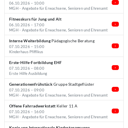
06.10.2026 – 10:00
MGH - Angebote für Erwachsene, Senioren und Ehrenamt
Fitnesskurs für Jung und Alt
06.10.2026 – 17:00
MGH - Angebote für Erwachsene, Senioren und Ehrenamt
Interne Weiterbildung
Pädagogische Beratung
07.10.2026 – 15:00
Kinderhaus Pfiffikus
Erste-Hilfe-Fortbildung EHF
07.10.2026 – 08:00
Erste Hilfe Ausbildung
Generationenfrühstück
Gruppe Stadtgeflüster
07.10.2026 – 09:00
MGH - Angebote für Erwachsene, Senioren und Ehrenamt
Offene Fahrradwerkstatt
Keller 11 A
07.10.2026 – 16:00
MGH - Angebote für Erwachsene, Senioren und Ehrenamt
Kopie von Internationale Kindertanzgruppe