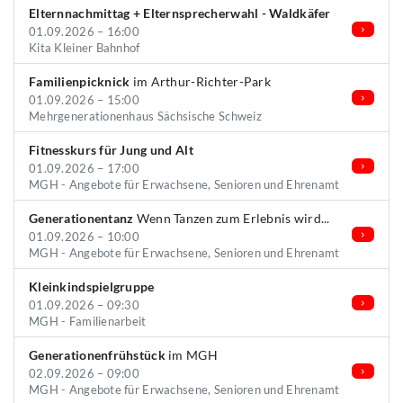
Elternnachmittag + Elternsprecherwahl - Waldkäfer
01.09.2026 – 16:00
Kita Kleiner Bahnhof
Familienpicknick
im Arthur-Richter-Park
01.09.2026 – 15:00
Mehrgenerationenhaus Sächsische Schweiz
Fitnesskurs für Jung und Alt
01.09.2026 – 17:00
MGH - Angebote für Erwachsene, Senioren und Ehrenamt
Generationentanz
Wenn Tanzen zum Erlebnis wird...
01.09.2026 – 10:00
MGH - Angebote für Erwachsene, Senioren und Ehrenamt
Kleinkindspielgruppe
01.09.2026 – 09:30
MGH - Familienarbeit
Generationenfrühstück
im MGH
02.09.2026 – 09:00
MGH - Angebote für Erwachsene, Senioren und Ehrenamt