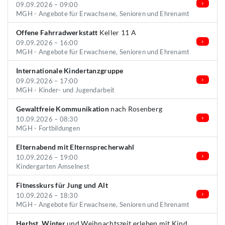
09.09.2026 – 09:00
MGH - Angebote für Erwachsene, Senioren und Ehrenamt
Offene Fahrradwerkstatt
Keller 11 A
09.09.2026 – 16:00
MGH - Angebote für Erwachsene, Senioren und Ehrenamt
Internationale Kindertanzgruppe
09.09.2026 – 17:00
MGH - Kinder- und Jugendarbeit
Gewaltfreie Kommunikation
nach Rosenberg
10.09.2026 – 08:30
MGH - Fortbildungen
Elternabend mit Elternsprecherwahl
10.09.2026 – 19:00
Kindergarten Amselnest
Fitnesskurs für Jung und Alt
10.09.2026 – 18:30
MGH - Angebote für Erwachsene, Senioren und Ehrenamt
Herbst, Winter
und Weihnachtszeit erleben mit Kind