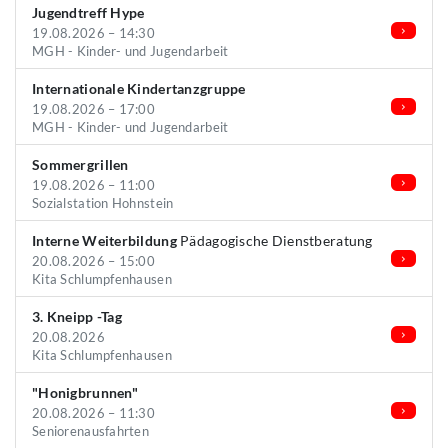
Jugendtreff Hype
19.08.2026 – 14:30
MGH - Kinder- und Jugendarbeit
Internationale Kindertanzgruppe
19.08.2026 – 17:00
MGH - Kinder- und Jugendarbeit
Sommergrillen
19.08.2026 – 11:00
Sozialstation Hohnstein
Interne Weiterbildung
Pädagogische Dienstberatung
20.08.2026 – 15:00
Kita Schlumpfenhausen
3. Kneipp -Tag
20.08.2026
Kita Schlumpfenhausen
"Honigbrunnen"
20.08.2026 – 11:30
Seniorenausfahrten