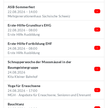
ASB-Sommerfest
22.08.2026 – 14:00
Mehrgenerationenhaus Sächsische Schweiz
Erste-Hilfe-Grundkurs EHG
22.08.2026 – 08:00
Erste Hilfe Ausbildung
Erste-Hilfe-Fortbildung EHF
24.08.2026 – 08:00
Erste Hilfe Ausbildung
Schnupperwoche der Moosmäusel in der
Baumgeistergruppe
24.08.2026
Kita Kleiner Bahnhof
Yoga für Erwachsene
24.08.2026 – 17:00
MGH - Angebote für Erwachsene, Senioren und Ehrenamt
Bauchtanz