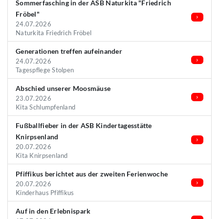
Sommerfasching in der ASB Naturkita "Friedrich
Fröbel"
24.07.2026
Naturkita Friedrich Fröbel
Generationen treffen aufeinander
24.07.2026
Tagespflege Stolpen
Abschied unserer Moosmäuse
23.07.2026
Kita Schlumpfenland
Fußballfieber in der ASB Kindertagesstätte
Knirpsenland
20.07.2026
Kita Knirpsenland
Pfiffikus berichtet aus der zweiten Ferienwoche
20.07.2026
Kinderhaus Pfiffikus
Auf in den Erlebnispark