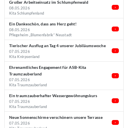
Großer Arbeitseinsatz im Schlumpfenwald
08.05.2026
Kita Schlumpfenland
Ein Dankeschön, dass ans Herz geht!
08.05.2026
Pflegeheim „Blumenfabrik“ Neustadt
Tierischer Ausflug an Tag 4 unserer Jubiläumswoche
07.05.2026
Kita Knirpsenland
Ehrenamtliches Engagement für ASB-Kita
Traumzauberland
07.05.2026
Kita Traumzauberland
Ein traumzauberhafter Wassergewöhnungskurs
07.05.2026
Kita Traumzauberland
Neue Sonnenschirme verschönern unsere Terrasse
07.05.2026