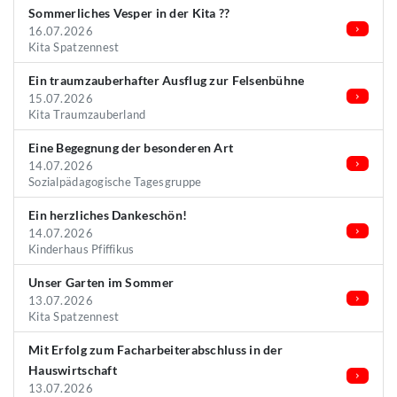
Sommerliches Vesper in der Kita ??
16.07.2026
Kita Spatzennest
Ein traumzauberhafter Ausflug zur Felsenbühne
15.07.2026
Kita Traumzauberland
Eine Begegnung der besonderen Art
14.07.2026
Sozialpädagogische Tagesgruppe
Ein herzliches Dankeschön!
14.07.2026
Kinderhaus Pfiffikus
Unser Garten im Sommer
13.07.2026
Kita Spatzennest
Mit Erfolg zum Facharbeiterabschluss in der
Hauswirtschaft
13.07.2026