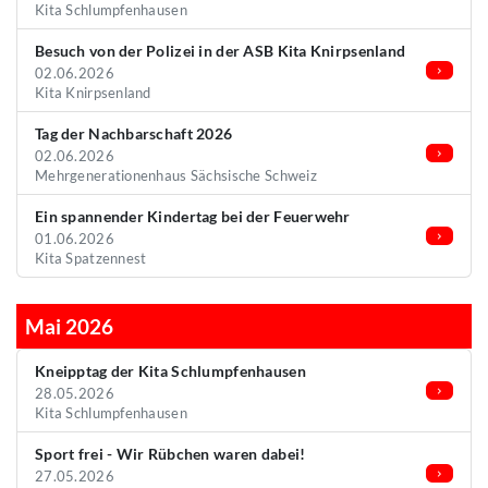
Kita Schlumpfenhausen
Besuch von der Polizei in der ASB Kita Knirpsenland
02.06.2026
Kita Knirpsenland
Tag der Nachbarschaft 2026
02.06.2026
Mehrgenerationenhaus Sächsische Schweiz
Ein spannender Kindertag bei der Feuerwehr
01.06.2026
Kita Spatzennest
Mai 2026
Kneipptag der Kita Schlumpfenhausen
28.05.2026
Kita Schlumpfenhausen
Sport frei - Wir Rübchen waren dabei!
27.05.2026