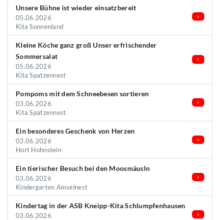
Unsere Bühne ist wieder einsatzbereit
05.06.2026
Kita Sonnenland
Kleine Köche ganz groß Unser erfrischender
Sommersalat
05.06.2026
Kita Spatzennest
Pompoms mit dem Schneebesen sortieren
03.06.2026
Kita Spatzennest
Ein besonderes Geschenk von Herzen
03.06.2026
Hort Hohnstein
Ein tierischer Besuch bei den Moosmäusln
03.06.2026
Kindergarten Amselnest
Kindertag in der ASB Kneipp-Kita Schlumpfenhausen
03.06.2026