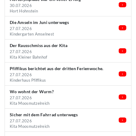
30.07.2026
Hort Hohnstein
Die Amseln im Juni unterwegs
27.07.2026
Kindergarten Amselnest
Der Rausschmiss aus der Kita
27.07.2026
Kita Kleiner Bahnhof
Pfiffikus berichtet aus der dritten Ferienwoche.
27.07.2026
Kinderhaus Pfiffikus
Wo wohnt der Wurm?
27.07.2026
Kita Moosmutzelreich
Sicher mit dem Fahrrad unterwegs
27.07.2026
Kita Moosmutzelreich