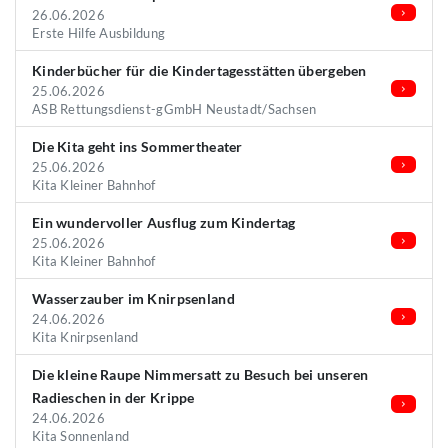
26.06.2026
Erste Hilfe Ausbildung
Kinderbücher für die Kindertagesstätten übergeben
25.06.2026
ASB Rettungsdienst-gGmbH Neustadt/Sachsen
Die Kita geht ins Sommertheater
25.06.2026
Kita Kleiner Bahnhof
Ein wundervoller Ausflug zum Kindertag
25.06.2026
Kita Kleiner Bahnhof
Wasserzauber im Knirpsenland
24.06.2026
Kita Knirpsenland
Die kleine Raupe Nimmersatt zu Besuch bei unseren
Radieschen in der Krippe
24.06.2026
Kita Sonnenland