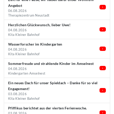
Angebot
06.08.2026
Therapiezentrum Neustadt
Herzlichen Glückwunsch, lieber Uwe!
04.08.2026
Kita Kleiner Bahnhof
Wasserforscher im Kindergarten
04.08.2026
Kita Kleiner Bahnhof
Sommerfreude und strahlende Kinder im Amselnest
04.08.2026
Kindergarten Amselnest
Ein neues Dach für unser Spieldach – Danke für so viel
Engagement!
03.08.2026
Kita Kleiner Bahnhof
Pfiffikus berichtet aus der vierten Ferienwoche.
03.08.2026