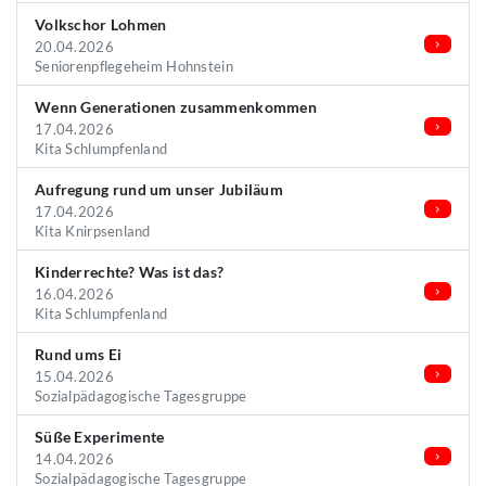
Volkschor Lohmen
20.04.2026
Seniorenpflegeheim Hohnstein
Wenn Generationen zusammenkommen
17.04.2026
Kita Schlumpfenland
Aufregung rund um unser Jubiläum
17.04.2026
Kita Knirpsenland
Kinderrechte? Was ist das?
16.04.2026
Kita Schlumpfenland
Rund ums Ei
15.04.2026
Sozialpädagogische Tagesgruppe
Süße Experimente
14.04.2026
Sozialpädagogische Tagesgruppe