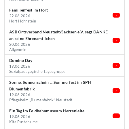
Familienfest im Hort
22.06.2026
Hort Hohnstein
ASB Ortsverband Neustadt/Sachsen e.V. sagt DANKE
an seine Ehrenamtlichen
20.06.2026
Allgemein
Domino Day
19.06.2026
Sozialpädagogische Tagesgruppe
Sonne, Sonnenschein ... Sommerfest im SPH
Blumenfabrik
19.06.2026
Pflegeheim „Blumenfabrik“ Neustadt
Ein Tag im Feldbahnmuseum Herrenleite
19.06.2026
Kita Pusteblume