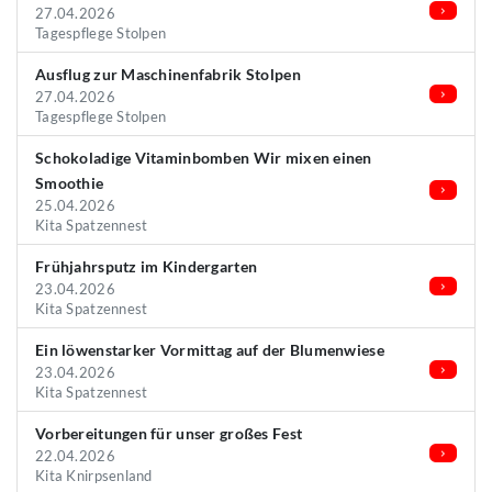
27.04.2026
Tagespflege Stolpen
Ausflug zur Maschinenfabrik Stolpen
27.04.2026
Tagespflege Stolpen
Schokoladige Vitaminbomben Wir mixen einen
Smoothie
25.04.2026
Kita Spatzennest
Frühjahrsputz im Kindergarten
23.04.2026
Kita Spatzennest
Ein löwenstarker Vormittag auf der Blumenwiese
23.04.2026
Kita Spatzennest
Vorbereitungen für unser großes Fest
22.04.2026
Kita Knirpsenland