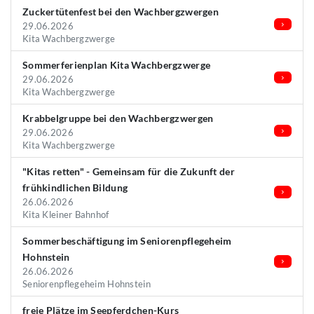
Zuckertütenfest bei den Wachbergzwergen
29.06.2026
Kita Wachbergzwerge
Sommerferienplan Kita Wachbergzwerge
29.06.2026
Kita Wachbergzwerge
Krabbelgruppe bei den Wachbergzwergen
29.06.2026
Kita Wachbergzwerge
"Kitas retten" - Gemeinsam für die Zukunft der
frühkindlichen Bildung
26.06.2026
Kita Kleiner Bahnhof
Sommerbeschäftigung im Seniorenpflegeheim
Hohnstein
26.06.2026
Seniorenpflegeheim Hohnstein
freie Plätze im Seepferdchen-Kurs