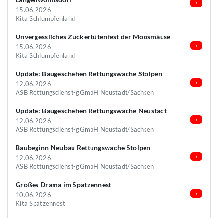
15.06.2026
Kita Schlumpfenland
Unvergessliches Zuckertütenfest der Moosmäuse
15.06.2026
Kita Schlumpfenland
Update: Baugeschehen Rettungswache Stolpen
12.06.2026
ASB Rettungsdienst-gGmbH Neustadt/Sachsen
Update: Baugeschehen Rettungswache Neustadt
12.06.2026
ASB Rettungsdienst-gGmbH Neustadt/Sachsen
Baubeginn Neubau Rettungswache Stolpen
12.06.2026
ASB Rettungsdienst-gGmbH Neustadt/Sachsen
Großes Drama im Spatzennest
10.06.2026
Kita Spatzennest