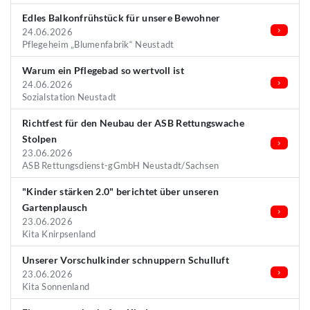
Edles Balkonfrühstück für unsere Bewohner
24.06.2026
Pflegeheim „Blumenfabrik“ Neustadt
Warum ein Pflegebad so wertvoll ist
24.06.2026
Sozialstation Neustadt
Richtfest für den Neubau der ASB Rettungswache
Stolpen
23.06.2026
ASB Rettungsdienst-gGmbH Neustadt/Sachsen
"Kinder stärken 2.0" berichtet über unseren
Gartenplausch
23.06.2026
Kita Knirpsenland
Unserer Vorschulkinder schnuppern Schulluft
23.06.2026
Kita Sonnenland