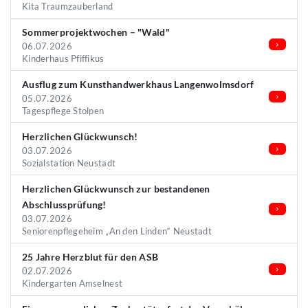
Kita Traumzauberland
Sommerprojektwochen – "Wald"
06.07.2026
Kinderhaus Pfiffikus
Ausflug zum Kunsthandwerkhaus Langenwolmsdorf
05.07.2026
Tagespflege Stolpen
Herzlichen Glückwunsch!
03.07.2026
Sozialstation Neustadt
Herzlichen Glückwunsch zur bestandenen
Abschlussprüfung!
03.07.2026
Seniorenpflegeheim „An den Linden“ Neustadt
25 Jahre Herzblut für den ASB
02.07.2026
Kindergarten Amselnest