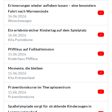
Erinnerungen wieder aufleben lassen – eine besondere
Fahrt nach Warnemünde
16.06.2026
Wünschewagen
Ein erlebnisreicher Kindertag auf dem Spielplatz
16.06.2026
Kita Pusteblume
Pfiffikus auf Fußballmission
15.06.2026
Kinderhaus Pfiffikus
Momente, die bleiben
15.06.2026
Kita Knirpsenland
Präventionskurse im Therapiezentrum
15.06.2026
Präventionskurse
Spaßolympiade sorgt für strahlende Kinderaugen in
Langenwolmsdorf