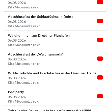
06.08.2026
Kita Moosmutzelreich
Abschlussfest der Schlaufüchse in Dobra
06.08.2026
Kita Moosmutzelreich
Waldhummeln am Dresdner Flughafen
06.08.2026
Kita Moosmutzelreich
Abschlussfest der „Waldhummeln“
06.08.2026
Kita Moosmutzelreich
Wilde Kobolde und Frechdachse in der Dresdner Heide
06.08.2026
Kita Moosmutzelreich
Poolparty
06.08.2026
Kita Moosmutzelreich
Zeit für eine Pause, wir haben dafür unser Wohlfühl-