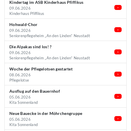
Kindertag im ASB Kinderhaus Pfiffikus
09.06.2026
Kinderhaus Pfiffikus
Hohwald-Chor
09.06.2026
Seniorenpflegeheim „An den Linden“ Neustadt
Die Alpakas sind los! ?
09.06.2026
Seniorenpflegeheim „An den Linden“ Neustadt
Woche der Pflegelotsen gestartet
08.06.2026
Pflegelotse
Ausflug auf den Bauernhof
05.06.2026
Kita Sonnenland
Neue Bauecke in der Möhrchengruppe
05.06.2026
Kita Sonnenland