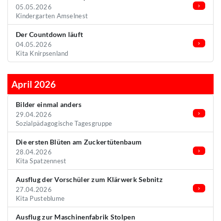
05.05.2026
Kindergarten Amselnest
Der Countdown läuft
04.05.2026
Kita Knirpsenland
April 2026
Bilder einmal anders
29.04.2026
Sozialpädagogische Tagesgruppe
Die ersten Blüten am Zuckertütenbaum
28.04.2026
Kita Spatzennest
Ausflug der Vorschüler zum Klärwerk Sebnitz
27.04.2026
Kita Pusteblume
Ausflug zur Maschinenfabrik Stolpen