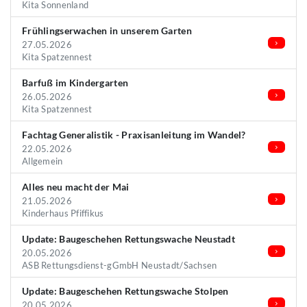
Kita Sonnenland
Frühlingserwachen in unserem Garten
27.05.2026
Kita Spatzennest
Barfuß im Kindergarten
26.05.2026
Kita Spatzennest
Fachtag Generalistik - Praxisanleitung im Wandel?
22.05.2026
Allgemein
Alles neu macht der Mai
21.05.2026
Kinderhaus Pfiffikus
Update: Baugeschehen Rettungswache Neustadt
20.05.2026
ASB Rettungsdienst-gGmbH Neustadt/Sachsen
Update: Baugeschehen Rettungswache Stolpen
20.05.2026