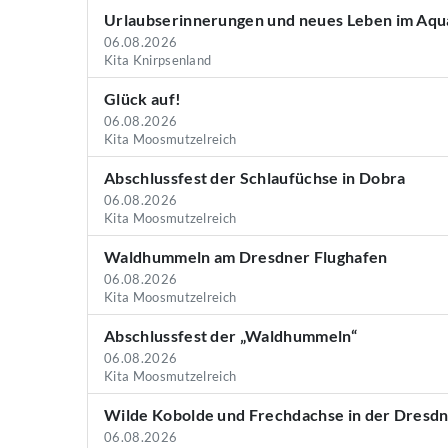
Urlaubserinnerungen und neues Leben im Aqu
06.08.2026
Kita Knirpsenland
Glück auf!
06.08.2026
Kita Moosmutzelreich
Abschlussfest der Schlaufüchse in Dobra
06.08.2026
Kita Moosmutzelreich
Waldhummeln am Dresdner Flughafen
06.08.2026
Kita Moosmutzelreich
Abschlussfest der „Waldhummeln“
06.08.2026
Kita Moosmutzelreich
Wilde Kobolde und Frechdachse in der Dresd
06.08.2026