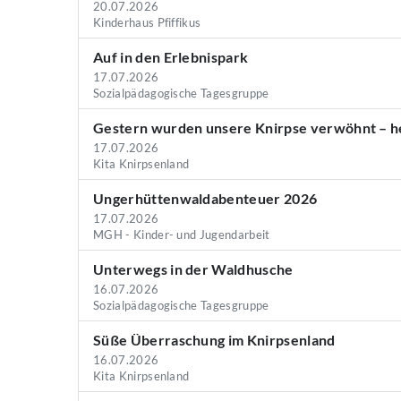
20.07.2026
Kinderhaus Pfiffikus
Auf in den Erlebnispark
17.07.2026
Sozialpädagogische Tagesgruppe
Gestern wurden unsere Knirpse verwöhnt – he
17.07.2026
Kita Knirpsenland
Ungerhüttenwaldabenteuer 2026
17.07.2026
MGH - Kinder- und Jugendarbeit
Unterwegs in der Waldhusche
16.07.2026
Sozialpädagogische Tagesgruppe
Süße Überraschung im Knirpsenland
16.07.2026
Kita Knirpsenland