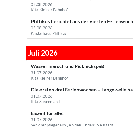
03.08.2026
Kita Kleiner Bahnhof
Pfiffikus berichtet aus der vierten Ferienwoch
03.08.2026
Kinderhaus Pfiffikus
Juli 2026
Wasser marsch und Picknickspaß
31.07.2026
Kita Kleiner Bahnhof
Die ersten drei Ferienwochen – Langeweile h
31.07.2026
Kita Sonnenland
Eiszeit für alle!
31.07.2026
Seniorenpflegeheim „An den Linden“ Neustadt