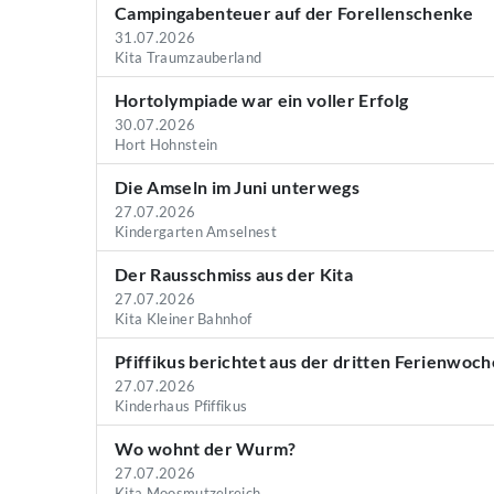
Campingabenteuer auf der Forellenschenke
31.07.2026
Kita Traumzauberland
Hortolympiade war ein voller Erfolg
30.07.2026
Hort Hohnstein
Die Amseln im Juni unterwegs
27.07.2026
Kindergarten Amselnest
Der Rausschmiss aus der Kita
27.07.2026
Kita Kleiner Bahnhof
Pfiffikus berichtet aus der dritten Ferienwoch
27.07.2026
Kinderhaus Pfiffikus
Wo wohnt der Wurm?
27.07.2026
Kita Moosmutzelreich