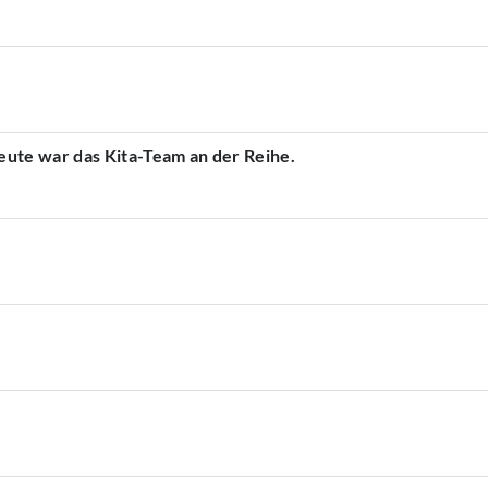
ute war das Kita-Team an der Reihe.