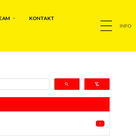
TEAM
KONTAKT
INFO