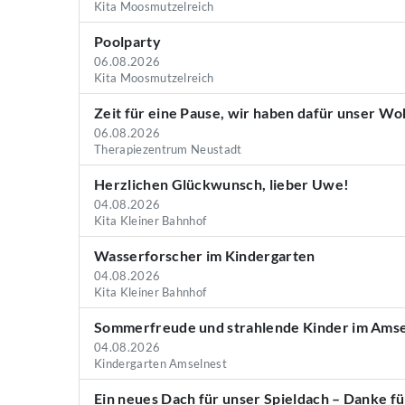
Kita Moosmutzelreich
Poolparty
06.08.2026
Kita Moosmutzelreich
Zeit für eine Pause, wir haben dafür unser W
06.08.2026
Therapiezentrum Neustadt
Herzlichen Glückwunsch, lieber Uwe!
04.08.2026
Kita Kleiner Bahnhof
Wasserforscher im Kindergarten
04.08.2026
Kita Kleiner Bahnhof
Sommerfreude und strahlende Kinder im Amse
04.08.2026
Kindergarten Amselnest
Ein neues Dach für unser Spieldach – Danke fü