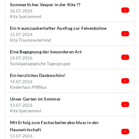
Sommerliches Vesper in der Kita ??
16.07.2026
Kita Spatzennest
Ein traumzauberhafter Ausflug zur Felsenbühne
15.07.2026
Kita Traumzauberland
Eine Begegnung der besonderen Art
14.07.2026
Sozialpädagogische Tagesgruppe
Ein herzliches Dankeschön!
14.07.2026
Kinderhaus Pfiffikus
Unser Garten im Sommer
13.07.2026
Kita Spatzennest
Mit Erfolg zum Facharbeiterabschluss in der
Hauswirtschaft
13.07.2026