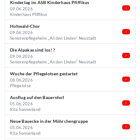
Kindertag im ASB Kinderhaus Pfiffikus
09.06.2026
Kinderhaus Pfiffikus
Hohwald-Chor
09.06.2026
Seniorenpflegeheim „An den Linden“ Neustadt
Die Alpakas sind los! ?
09.06.2026
Seniorenpflegeheim „An den Linden“ Neustadt
Woche der Pflegelotsen gestartet
08.06.2026
Pflegelotse
Ausflug auf den Bauernhof
05.06.2026
Kita Sonnenland
Neue Bauecke in der Möhrchengruppe
05.06.2026
Kita Sonnenland