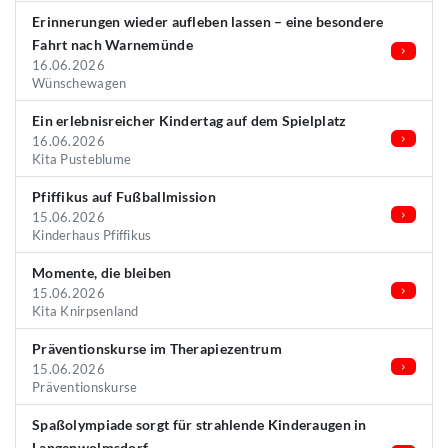
Erinnerungen wieder aufleben lassen – eine besondere
Fahrt nach Warnemünde
16.06.2026
Wünschewagen
Ein erlebnisreicher Kindertag auf dem Spielplatz
16.06.2026
Kita Pusteblume
Pfiffikus auf Fußballmission
15.06.2026
Kinderhaus Pfiffikus
Momente, die bleiben
15.06.2026
Kita Knirpsenland
Präventionskurse im Therapiezentrum
15.06.2026
Präventionskurse
Spaßolympiade sorgt für strahlende Kinderaugen in
Langenwolmsdorf