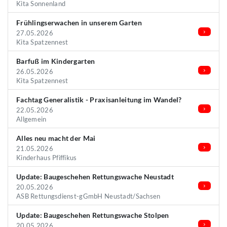
Kita Sonnenland
Frühlingserwachen in unserem Garten
27.05.2026
Kita Spatzennest
Barfuß im Kindergarten
26.05.2026
Kita Spatzennest
Fachtag Generalistik - Praxisanleitung im Wandel?
22.05.2026
Allgemein
Alles neu macht der Mai
21.05.2026
Kinderhaus Pfiffikus
Update: Baugeschehen Rettungswache Neustadt
20.05.2026
ASB Rettungsdienst-gGmbH Neustadt/Sachsen
Update: Baugeschehen Rettungswache Stolpen
20.05.2026