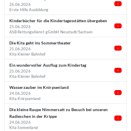
26.06.2026
Erste Hilfe Ausbildung
Kinderbücher für die Kindertagesstätten übergeben
25.06.2026
ASB Rettungsdienst-gGmbH Neustadt/Sachsen
Die Kita geht ins Sommertheater
25.06.2026
Kita Kleiner Bahnhof
Ein wundervoller Ausflug zum Kindertag
25.06.2026
Kita Kleiner Bahnhof
Wasserzauber im Knirpsenland
24.06.2026
Kita Knirpsenland
Die kleine Raupe Nimmersatt zu Besuch bei unseren
Radieschen in der Krippe
24.06.2026
Kita Sonnenland