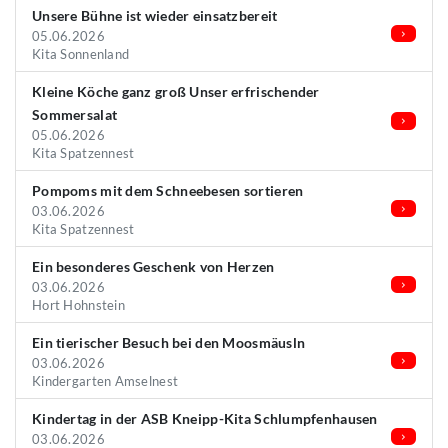
Unsere Bühne ist wieder einsatzbereit
05.06.2026
Kita Sonnenland
Kleine Köche ganz groß Unser erfrischender
Sommersalat
05.06.2026
Kita Spatzennest
Pompoms mit dem Schneebesen sortieren
03.06.2026
Kita Spatzennest
Ein besonderes Geschenk von Herzen
03.06.2026
Hort Hohnstein
Ein tierischer Besuch bei den Moosmäusln
03.06.2026
Kindergarten Amselnest
Kindertag in der ASB Kneipp-Kita Schlumpfenhausen
03.06.2026