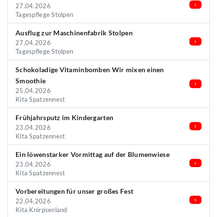
27.04.2026
Tagespflege Stolpen
Ausflug zur Maschinenfabrik Stolpen
27.04.2026
Tagespflege Stolpen
Schokoladige Vitaminbomben Wir mixen einen
Smoothie
25.04.2026
Kita Spatzennest
Frühjahrsputz im Kindergarten
23.04.2026
Kita Spatzennest
Ein löwenstarker Vormittag auf der Blumenwiese
23.04.2026
Kita Spatzennest
Vorbereitungen für unser großes Fest
22.04.2026
Kita Knirpsenland