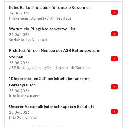
Edles Balkonfrühstück für unsere Bewohner
24.06.2026
Pflegeheim „Blumenfabrik“ Neustadt
Warum ein Pflegebad so wertvoll ist
24.06.2026
Sozialstation Neustadt
Richtfest für den Neubau der ASB Rettungswache
Stolpen
23.06.2026
ASB Rettungsdienst-gGmbH Neustadt/Sachsen
"Kinder stärken 2.0" berichtet über unseren
Gartenplausch
23.06.2026
Kita Knirpsenland
Unserer Vorschulkinder schnuppern Schulluft
23.06.2026
Kita Sonnenland