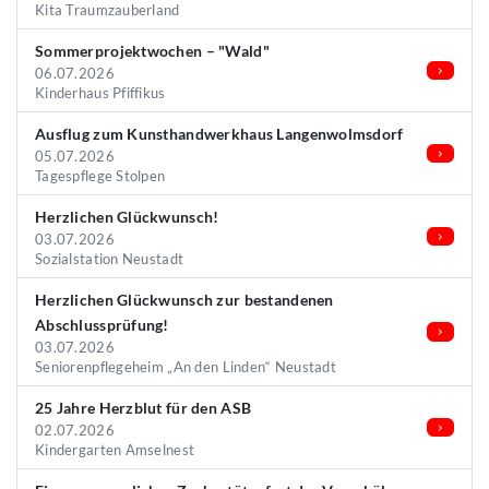
Kita Traumzauberland
Sommerprojektwochen – "Wald"
06.07.2026
Kinderhaus Pfiffikus
Ausflug zum Kunsthandwerkhaus Langenwolmsdorf
05.07.2026
Tagespflege Stolpen
Herzlichen Glückwunsch!
03.07.2026
Sozialstation Neustadt
Herzlichen Glückwunsch zur bestandenen
Abschlussprüfung!
03.07.2026
Seniorenpflegeheim „An den Linden“ Neustadt
25 Jahre Herzblut für den ASB
02.07.2026
Kindergarten Amselnest