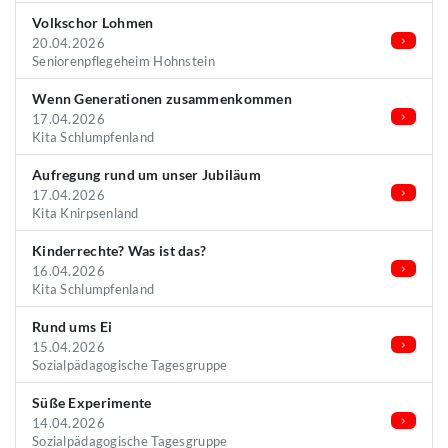
Volkschor Lohmen
20.04.2026
Seniorenpflegeheim Hohnstein
Wenn Generationen zusammenkommen
17.04.2026
Kita Schlumpfenland
Aufregung rund um unser Jubiläum
17.04.2026
Kita Knirpsenland
Kinderrechte? Was ist das?
16.04.2026
Kita Schlumpfenland
Rund ums Ei
15.04.2026
Sozialpädagogische Tagesgruppe
Süße Experimente
14.04.2026
Sozialpädagogische Tagesgruppe