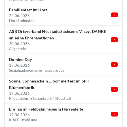
Familienfest im Hort
22.06.2026
Hort Hohnstein
ASB Ortsverband Neustadt/Sachsen e.V. sagt DANKE
an seine Ehrenamtlichen
20.06.2026
Allgemein
Domino Day
19.06.2026
Sozialpädagogische Tagesgruppe
Sonne, Sonnenschein ... Sommerfest im SPH
Blumenfabrik
19.06.2026
Pflegeheim „Blumenfabrik“ Neustadt
Ein Tag im Feldbahnmuseum Herrenleite
19.06.2026
Kita Pusteblume