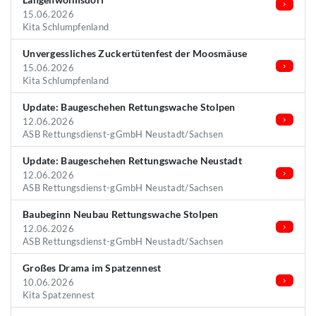
15.06.2026
Kita Schlumpfenland
Unvergessliches Zuckertütenfest der Moosmäuse
15.06.2026
Kita Schlumpfenland
Update: Baugeschehen Rettungswache Stolpen
12.06.2026
ASB Rettungsdienst-gGmbH Neustadt/Sachsen
Update: Baugeschehen Rettungswache Neustadt
12.06.2026
ASB Rettungsdienst-gGmbH Neustadt/Sachsen
Baubeginn Neubau Rettungswache Stolpen
12.06.2026
ASB Rettungsdienst-gGmbH Neustadt/Sachsen
Großes Drama im Spatzennest
10.06.2026
Kita Spatzennest