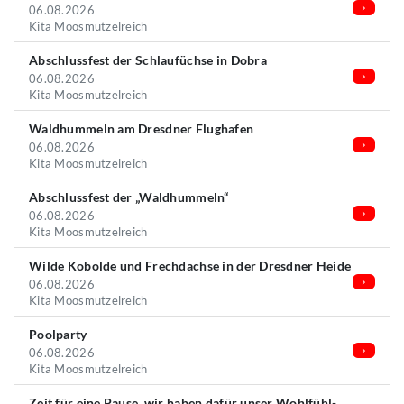
06.08.2026
Kita Moosmutzelreich
Abschlussfest der Schlaufüchse in Dobra
06.08.2026
Kita Moosmutzelreich
Waldhummeln am Dresdner Flughafen
06.08.2026
Kita Moosmutzelreich
Abschlussfest der „Waldhummeln“
06.08.2026
Kita Moosmutzelreich
Wilde Kobolde und Frechdachse in der Dresdner Heide
06.08.2026
Kita Moosmutzelreich
Poolparty
06.08.2026
Kita Moosmutzelreich
Zeit für eine Pause, wir haben dafür unser Wohlfühl-