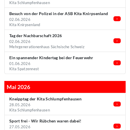
Kita Schlumpfenhausen
Besuch von der Polizei in der ASB Kita Knirpsenland
02.06.2026
Kita Knirpsenland
Tag der Nachbarschaft 2026
02.06.2026
Mehrgenerationenhaus Sächsische Schweiz
Ein spannender Kindertag bei der Feuerwehr
01.06.2026
Kita Spatzennest
Mai 2026
Kneipptag der Kita Schlumpfenhausen
28.05.2026
Kita Schlumpfenhausen
Sport frei - Wir Rübchen waren dabei!
27.05.2026