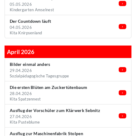
05.05.2026
Kindergarten Amselnest
Der Countdown läuft
04.05.2026
Kita Knirpsenland
April 2026
Bilder einmal anders
29.04.2026
Sozialpädagogische Tagesgruppe
Die ersten Blüten am Zuckertütenbaum
28.04.2026
Kita Spatzennest
Ausflug der Vorschüler zum Klärwerk Sebnitz
27.04.2026
Kita Pusteblume
Ausflug zur Maschinenfabrik Stolpen