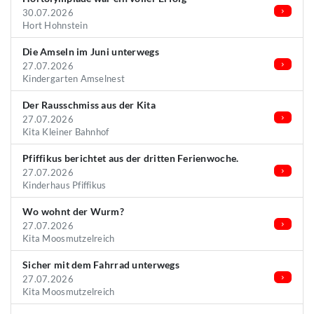
30.07.2026
Hort Hohnstein
Die Amseln im Juni unterwegs
27.07.2026
Kindergarten Amselnest
Der Rausschmiss aus der Kita
27.07.2026
Kita Kleiner Bahnhof
Pfiffikus berichtet aus der dritten Ferienwoche.
27.07.2026
Kinderhaus Pfiffikus
Wo wohnt der Wurm?
27.07.2026
Kita Moosmutzelreich
Sicher mit dem Fahrrad unterwegs
27.07.2026
Kita Moosmutzelreich