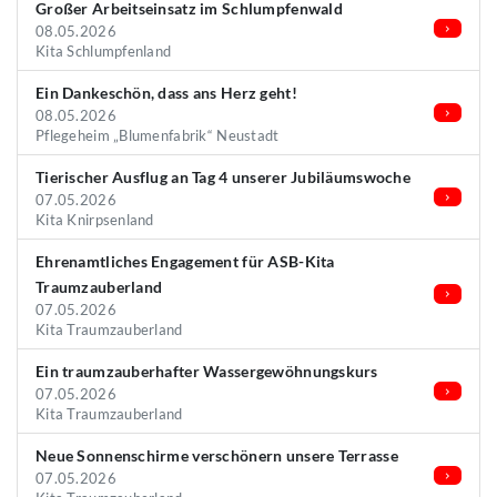
Großer Arbeitseinsatz im Schlumpfenwald
08.05.2026
Kita Schlumpfenland
Ein Dankeschön, dass ans Herz geht!
08.05.2026
Pflegeheim „Blumenfabrik“ Neustadt
Tierischer Ausflug an Tag 4 unserer Jubiläumswoche
07.05.2026
Kita Knirpsenland
Ehrenamtliches Engagement für ASB-Kita
Traumzauberland
07.05.2026
Kita Traumzauberland
Ein traumzauberhafter Wassergewöhnungskurs
07.05.2026
Kita Traumzauberland
Neue Sonnenschirme verschönern unsere Terrasse
07.05.2026