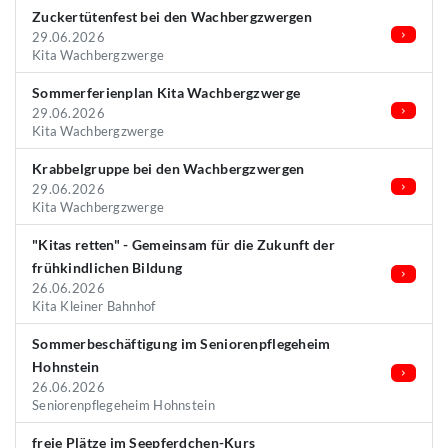
Zuckertütenfest bei den Wachbergzwergen
29.06.2026
Kita Wachbergzwerge
Sommerferienplan Kita Wachbergzwerge
29.06.2026
Kita Wachbergzwerge
Krabbelgruppe bei den Wachbergzwergen
29.06.2026
Kita Wachbergzwerge
"Kitas retten" - Gemeinsam für die Zukunft der
frühkindlichen Bildung
26.06.2026
Kita Kleiner Bahnhof
Sommerbeschäftigung im Seniorenpflegeheim
Hohnstein
26.06.2026
Seniorenpflegeheim Hohnstein
freie Plätze im Seepferdchen-Kurs