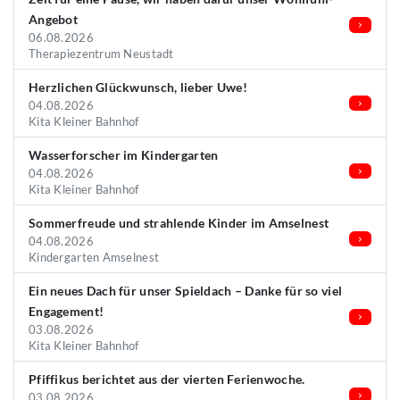
Angebot
06.08.2026
Therapiezentrum Neustadt
Herzlichen Glückwunsch, lieber Uwe!
04.08.2026
Kita Kleiner Bahnhof
Wasserforscher im Kindergarten
04.08.2026
Kita Kleiner Bahnhof
Sommerfreude und strahlende Kinder im Amselnest
04.08.2026
Kindergarten Amselnest
Ein neues Dach für unser Spieldach – Danke für so viel
Engagement!
03.08.2026
Kita Kleiner Bahnhof
Pfiffikus berichtet aus der vierten Ferienwoche.
03.08.2026