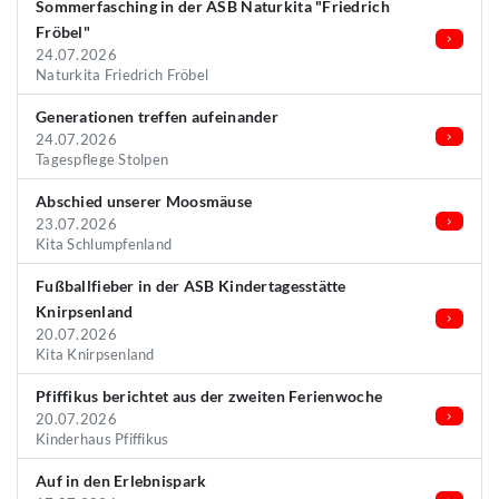
Sommerfasching in der ASB Naturkita "Friedrich
Fröbel"
24.07.2026
Naturkita Friedrich Fröbel
Generationen treffen aufeinander
24.07.2026
Tagespflege Stolpen
Abschied unserer Moosmäuse
23.07.2026
Kita Schlumpfenland
Fußballfieber in der ASB Kindertagesstätte
Knirpsenland
20.07.2026
Kita Knirpsenland
Pfiffikus berichtet aus der zweiten Ferienwoche
20.07.2026
Kinderhaus Pfiffikus
Auf in den Erlebnispark