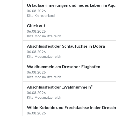
Urlaubserinnerungen und neues Leben im Aqu
06.08.2026
Kita Knirpsenland
Glück auf!
06.08.2026
Kita Moosmutzelreich
Abschlussfest der Schlaufüchse in Dobra
06.08.2026
Kita Moosmutzelreich
Waldhummeln am Dresdner Flughafen
06.08.2026
Kita Moosmutzelreich
Abschlussfest der „Waldhummeln“
06.08.2026
Kita Moosmutzelreich
Wilde Kobolde und Frechdachse in der Dresd
06.08.2026