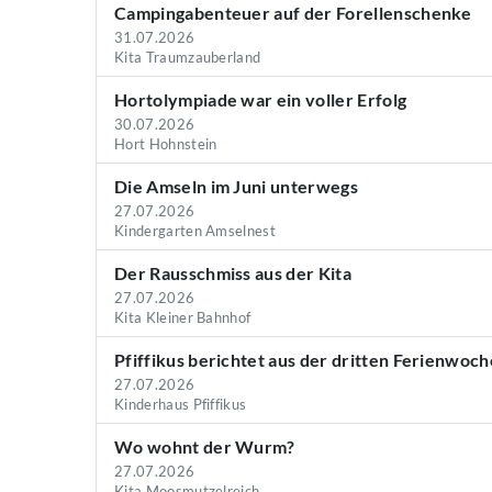
Campingabenteuer auf der Forellenschenke
31.07.2026
Kita Traumzauberland
Hortolympiade war ein voller Erfolg
30.07.2026
Hort Hohnstein
Die Amseln im Juni unterwegs
27.07.2026
Kindergarten Amselnest
Der Rausschmiss aus der Kita
27.07.2026
Kita Kleiner Bahnhof
Pfiffikus berichtet aus der dritten Ferienwoch
27.07.2026
Kinderhaus Pfiffikus
Wo wohnt der Wurm?
27.07.2026
Kita Moosmutzelreich