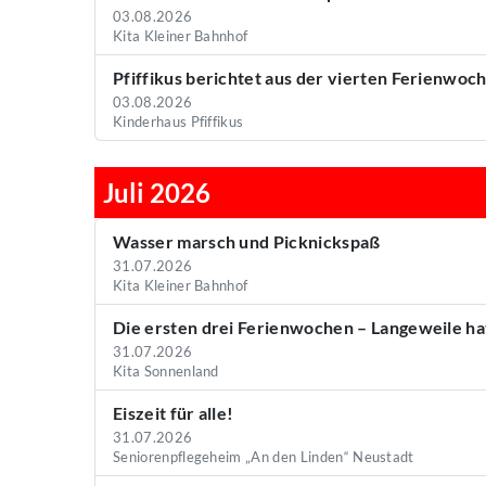
03.08.2026
Kita Kleiner Bahnhof
Pfiffikus berichtet aus der vierten Ferienwoch
03.08.2026
Kinderhaus Pfiffikus
Juli 2026
Wasser marsch und Picknickspaß
31.07.2026
Kita Kleiner Bahnhof
Die ersten drei Ferienwochen – Langeweile h
31.07.2026
Kita Sonnenland
Eiszeit für alle!
31.07.2026
Seniorenpflegeheim „An den Linden“ Neustadt