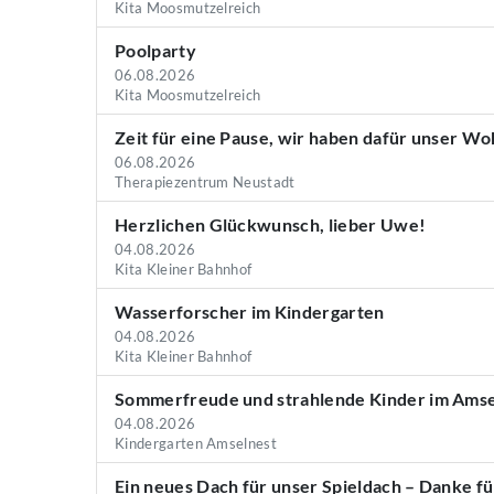
Kita Moosmutzelreich
Poolparty
06.08.2026
Kita Moosmutzelreich
Zeit für eine Pause, wir haben dafür unser W
06.08.2026
Therapiezentrum Neustadt
Herzlichen Glückwunsch, lieber Uwe!
04.08.2026
Kita Kleiner Bahnhof
Wasserforscher im Kindergarten
04.08.2026
Kita Kleiner Bahnhof
Sommerfreude und strahlende Kinder im Amse
04.08.2026
Kindergarten Amselnest
Ein neues Dach für unser Spieldach – Danke fü