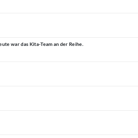
ute war das Kita-Team an der Reihe.