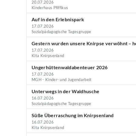
20.07.2026
Kinderhaus Pfiffikus
Auf in den Erlebnispark
17.07.2026
Sozialpädagogische Tagesgruppe
Gestern wurden unsere Knirpse verwöhnt – he
17.07.2026
Kita Knirpsenland
Ungerhüttenwaldabenteuer 2026
17.07.2026
MGH - Kinder- und Jugendarbeit
Unterwegs in der Waldhusche
16.07.2026
Sozialpädagogische Tagesgruppe
Süße Überraschung im Knirpsenland
16.07.2026
Kita Knirpsenland