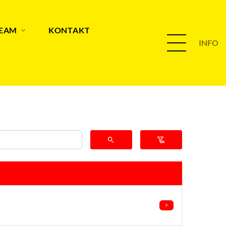
TEAM
KONTAKT
INFO