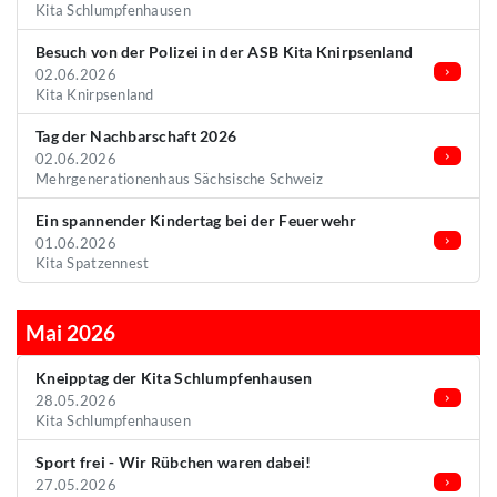
Kita Schlumpfenhausen
Besuch von der Polizei in der ASB Kita Knirpsenland
02.06.2026
Kita Knirpsenland
Tag der Nachbarschaft 2026
02.06.2026
Mehrgenerationenhaus Sächsische Schweiz
Ein spannender Kindertag bei der Feuerwehr
01.06.2026
Kita Spatzennest
Mai 2026
Kneipptag der Kita Schlumpfenhausen
28.05.2026
Kita Schlumpfenhausen
Sport frei - Wir Rübchen waren dabei!
27.05.2026