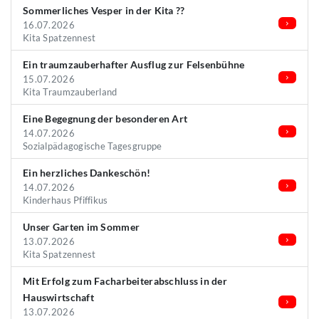
Sommerliches Vesper in der Kita ??
16.07.2026
Kita Spatzennest
Ein traumzauberhafter Ausflug zur Felsenbühne
15.07.2026
Kita Traumzauberland
Eine Begegnung der besonderen Art
14.07.2026
Sozialpädagogische Tagesgruppe
Ein herzliches Dankeschön!
14.07.2026
Kinderhaus Pfiffikus
Unser Garten im Sommer
13.07.2026
Kita Spatzennest
Mit Erfolg zum Facharbeiterabschluss in der
Hauswirtschaft
13.07.2026