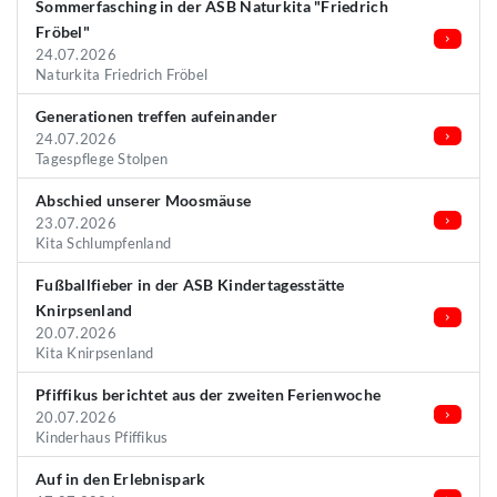
Sommerfasching in der ASB Naturkita "Friedrich
Fröbel"
24.07.2026
Naturkita Friedrich Fröbel
Generationen treffen aufeinander
24.07.2026
Tagespflege Stolpen
Abschied unserer Moosmäuse
23.07.2026
Kita Schlumpfenland
Fußballfieber in der ASB Kindertagesstätte
Knirpsenland
20.07.2026
Kita Knirpsenland
Pfiffikus berichtet aus der zweiten Ferienwoche
20.07.2026
Kinderhaus Pfiffikus
Auf in den Erlebnispark