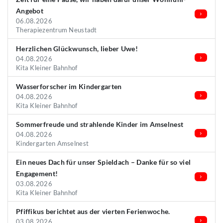
Angebot
06.08.2026
Therapiezentrum Neustadt
Herzlichen Glückwunsch, lieber Uwe!
04.08.2026
Kita Kleiner Bahnhof
Wasserforscher im Kindergarten
04.08.2026
Kita Kleiner Bahnhof
Sommerfreude und strahlende Kinder im Amselnest
04.08.2026
Kindergarten Amselnest
Ein neues Dach für unser Spieldach – Danke für so viel
Engagement!
03.08.2026
Kita Kleiner Bahnhof
Pfiffikus berichtet aus der vierten Ferienwoche.
03.08.2026