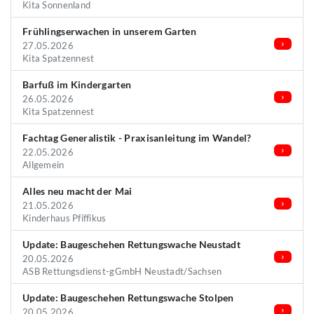
Kita Sonnenland
Frühlingserwachen in unserem Garten
27.05.2026
Kita Spatzennest
Barfuß im Kindergarten
26.05.2026
Kita Spatzennest
Fachtag Generalistik - Praxisanleitung im Wandel?
22.05.2026
Allgemein
Alles neu macht der Mai
21.05.2026
Kinderhaus Pfiffikus
Update: Baugeschehen Rettungswache Neustadt
20.05.2026
ASB Rettungsdienst-gGmbH Neustadt/Sachsen
Update: Baugeschehen Rettungswache Stolpen
20.05.2026