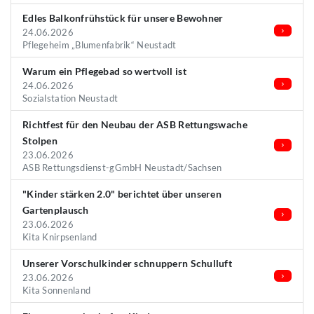
Edles Balkonfrühstück für unsere Bewohner
24.06.2026
Pflegeheim „Blumenfabrik“ Neustadt
Warum ein Pflegebad so wertvoll ist
24.06.2026
Sozialstation Neustadt
Richtfest für den Neubau der ASB Rettungswache
Stolpen
23.06.2026
ASB Rettungsdienst-gGmbH Neustadt/Sachsen
"Kinder stärken 2.0" berichtet über unseren
Gartenplausch
23.06.2026
Kita Knirpsenland
Unserer Vorschulkinder schnuppern Schulluft
23.06.2026
Kita Sonnenland