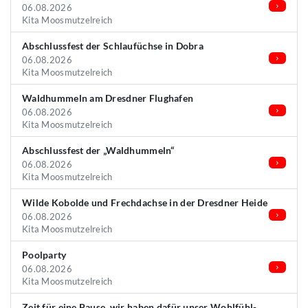
06.08.2026
Kita Moosmutzelreich
Abschlussfest der Schlaufüchse in Dobra
06.08.2026
Kita Moosmutzelreich
Waldhummeln am Dresdner Flughafen
06.08.2026
Kita Moosmutzelreich
Abschlussfest der „Waldhummeln“
06.08.2026
Kita Moosmutzelreich
Wilde Kobolde und Frechdachse in der Dresdner Heide
06.08.2026
Kita Moosmutzelreich
Poolparty
06.08.2026
Kita Moosmutzelreich
Zeit für eine Pause, wir haben dafür unser Wohlfühl-