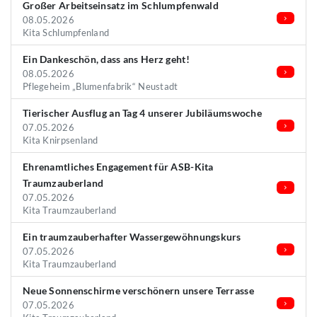
Großer Arbeitseinsatz im Schlumpfenwald
08.05.2026
Kita Schlumpfenland
Ein Dankeschön, dass ans Herz geht!
08.05.2026
Pflegeheim „Blumenfabrik“ Neustadt
Tierischer Ausflug an Tag 4 unserer Jubiläumswoche
07.05.2026
Kita Knirpsenland
Ehrenamtliches Engagement für ASB-Kita
Traumzauberland
07.05.2026
Kita Traumzauberland
Ein traumzauberhafter Wassergewöhnungskurs
07.05.2026
Kita Traumzauberland
Neue Sonnenschirme verschönern unsere Terrasse
07.05.2026