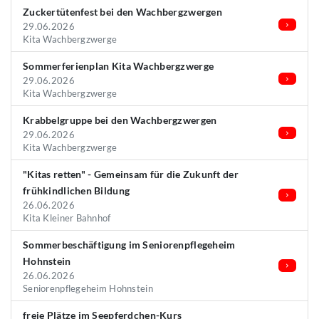
Zuckertütenfest bei den Wachbergzwergen
29.06.2026
Kita Wachbergzwerge
Sommerferienplan Kita Wachbergzwerge
29.06.2026
Kita Wachbergzwerge
Krabbelgruppe bei den Wachbergzwergen
29.06.2026
Kita Wachbergzwerge
"Kitas retten" - Gemeinsam für die Zukunft der
frühkindlichen Bildung
26.06.2026
Kita Kleiner Bahnhof
Sommerbeschäftigung im Seniorenpflegeheim
Hohnstein
26.06.2026
Seniorenpflegeheim Hohnstein
freie Plätze im Seepferdchen-Kurs