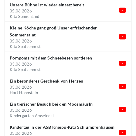
Unsere Bühne ist wieder einsatzbereit
05.06.2026
Kita Sonnenland
Kleine Köche ganz groß Unser erfrischender
Sommersalat
05.06.2026
Kita Spatzennest
Pompoms mit dem Schneebesen sortieren
03.06.2026
Kita Spatzennest
Ein besonderes Geschenk von Herzen
03.06.2026
Hort Hohnstein
Ein tierischer Besuch bei den Moosmäusln
03.06.2026
Kindergarten Amselnest
Kindertag in der ASB Kneipp-Kita Schlumpfenhausen
03.06.2026