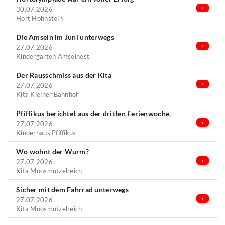
30.07.2026
Hort Hohnstein
Die Amseln im Juni unterwegs
27.07.2026
Kindergarten Amselnest
Der Rausschmiss aus der Kita
27.07.2026
Kita Kleiner Bahnhof
Pfiffikus berichtet aus der dritten Ferienwoche.
27.07.2026
Kinderhaus Pfiffikus
Wo wohnt der Wurm?
27.07.2026
Kita Moosmutzelreich
Sicher mit dem Fahrrad unterwegs
27.07.2026
Kita Moosmutzelreich