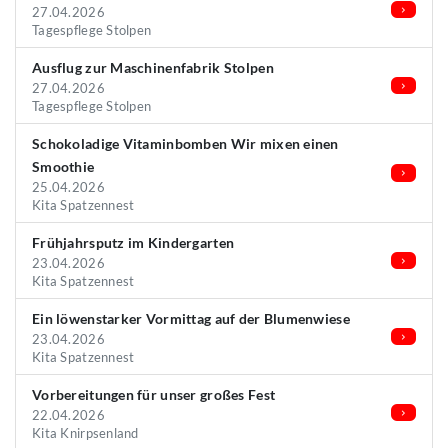
27.04.2026
Tagespflege Stolpen
Ausflug zur Maschinenfabrik Stolpen
27.04.2026
Tagespflege Stolpen
Schokoladige Vitaminbomben Wir mixen einen
Smoothie
25.04.2026
Kita Spatzennest
Frühjahrsputz im Kindergarten
23.04.2026
Kita Spatzennest
Ein löwenstarker Vormittag auf der Blumenwiese
23.04.2026
Kita Spatzennest
Vorbereitungen für unser großes Fest
22.04.2026
Kita Knirpsenland