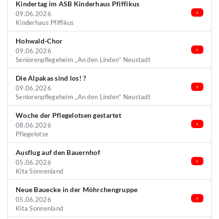
Kindertag im ASB Kinderhaus Pfiffikus
09.06.2026
Kinderhaus Pfiffikus
Hohwald-Chor
09.06.2026
Seniorenpflegeheim „An den Linden“ Neustadt
Die Alpakas sind los! ?
09.06.2026
Seniorenpflegeheim „An den Linden“ Neustadt
Woche der Pflegelotsen gestartet
08.06.2026
Pflegelotse
Ausflug auf den Bauernhof
05.06.2026
Kita Sonnenland
Neue Bauecke in der Möhrchengruppe
05.06.2026
Kita Sonnenland