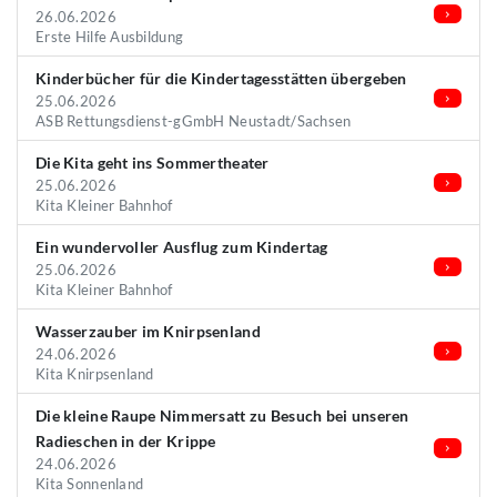
26.06.2026
Erste Hilfe Ausbildung
Kinderbücher für die Kindertagesstätten übergeben
25.06.2026
ASB Rettungsdienst-gGmbH Neustadt/Sachsen
Die Kita geht ins Sommertheater
25.06.2026
Kita Kleiner Bahnhof
Ein wundervoller Ausflug zum Kindertag
25.06.2026
Kita Kleiner Bahnhof
Wasserzauber im Knirpsenland
24.06.2026
Kita Knirpsenland
Die kleine Raupe Nimmersatt zu Besuch bei unseren
Radieschen in der Krippe
24.06.2026
Kita Sonnenland