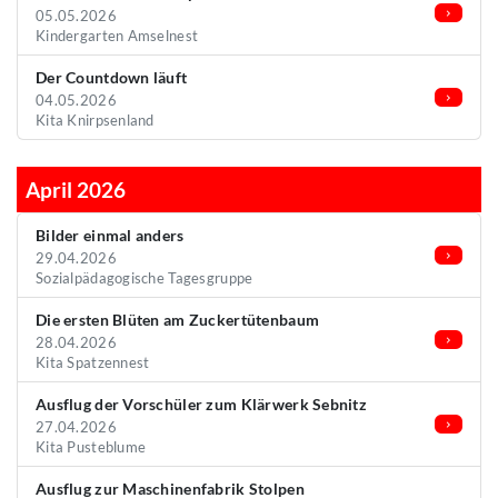
05.05.2026
Kindergarten Amselnest
Der Countdown läuft
04.05.2026
Kita Knirpsenland
April 2026
Bilder einmal anders
29.04.2026
Sozialpädagogische Tagesgruppe
Die ersten Blüten am Zuckertütenbaum
28.04.2026
Kita Spatzennest
Ausflug der Vorschüler zum Klärwerk Sebnitz
27.04.2026
Kita Pusteblume
Ausflug zur Maschinenfabrik Stolpen