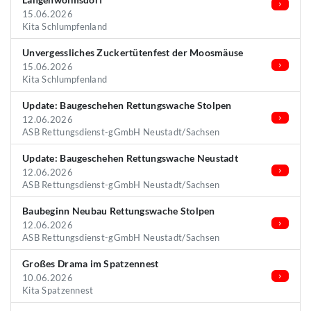
15.06.2026
Kita Schlumpfenland
Unvergessliches Zuckertütenfest der Moosmäuse
15.06.2026
Kita Schlumpfenland
Update: Baugeschehen Rettungswache Stolpen
12.06.2026
ASB Rettungsdienst-gGmbH Neustadt/Sachsen
Update: Baugeschehen Rettungswache Neustadt
12.06.2026
ASB Rettungsdienst-gGmbH Neustadt/Sachsen
Baubeginn Neubau Rettungswache Stolpen
12.06.2026
ASB Rettungsdienst-gGmbH Neustadt/Sachsen
Großes Drama im Spatzennest
10.06.2026
Kita Spatzennest