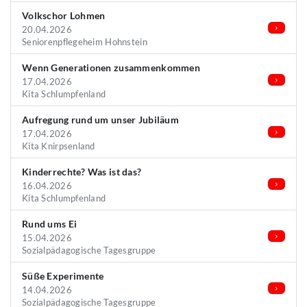
Volkschor Lohmen
20.04.2026
Seniorenpflegeheim Hohnstein
Wenn Generationen zusammenkommen
17.04.2026
Kita Schlumpfenland
Aufregung rund um unser Jubiläum
17.04.2026
Kita Knirpsenland
Kinderrechte? Was ist das?
16.04.2026
Kita Schlumpfenland
Rund ums Ei
15.04.2026
Sozialpädagogische Tagesgruppe
Süße Experimente
14.04.2026
Sozialpädagogische Tagesgruppe