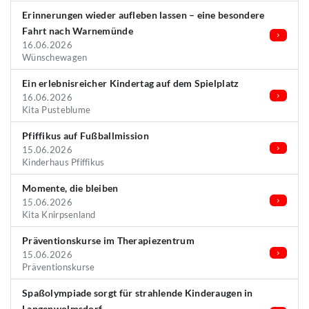
Erinnerungen wieder aufleben lassen – eine besondere
Fahrt nach Warnemünde
16.06.2026
Wünschewagen
Ein erlebnisreicher Kindertag auf dem Spielplatz
16.06.2026
Kita Pusteblume
Pfiffikus auf Fußballmission
15.06.2026
Kinderhaus Pfiffikus
Momente, die bleiben
15.06.2026
Kita Knirpsenland
Präventionskurse im Therapiezentrum
15.06.2026
Präventionskurse
Spaßolympiade sorgt für strahlende Kinderaugen in
Langenwolmsdorf