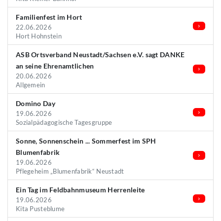
Familienfest im Hort
22.06.2026
Hort Hohnstein
ASB Ortsverband Neustadt/Sachsen e.V. sagt DANKE
an seine Ehrenamtlichen
20.06.2026
Allgemein
Domino Day
19.06.2026
Sozialpädagogische Tagesgruppe
Sonne, Sonnenschein ... Sommerfest im SPH
Blumenfabrik
19.06.2026
Pflegeheim „Blumenfabrik“ Neustadt
Ein Tag im Feldbahnmuseum Herrenleite
19.06.2026
Kita Pusteblume