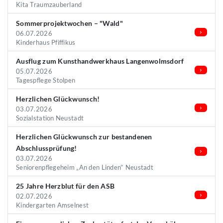
Kita Traumzauberland
Sommerprojektwochen – "Wald"
06.07.2026
Kinderhaus Pfiffikus
Ausflug zum Kunsthandwerkhaus Langenwolmsdorf
05.07.2026
Tagespflege Stolpen
Herzlichen Glückwunsch!
03.07.2026
Sozialstation Neustadt
Herzlichen Glückwunsch zur bestandenen
Abschlussprüfung!
03.07.2026
Seniorenpflegeheim „An den Linden“ Neustadt
25 Jahre Herzblut für den ASB
02.07.2026
Kindergarten Amselnest