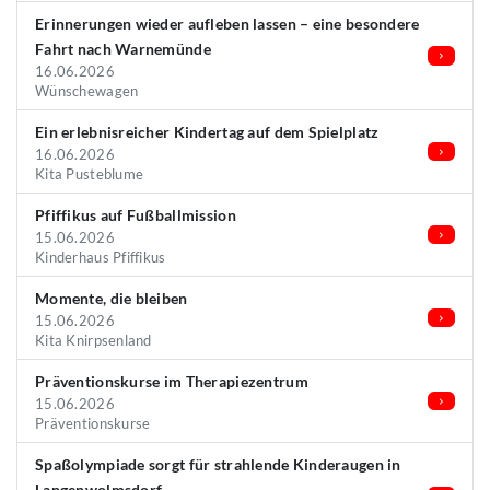
Erinnerungen wieder aufleben lassen – eine besondere
Fahrt nach Warnemünde
16.06.2026
Wünschewagen
Ein erlebnisreicher Kindertag auf dem Spielplatz
16.06.2026
Kita Pusteblume
Pfiffikus auf Fußballmission
15.06.2026
Kinderhaus Pfiffikus
Momente, die bleiben
15.06.2026
Kita Knirpsenland
Präventionskurse im Therapiezentrum
15.06.2026
Präventionskurse
Spaßolympiade sorgt für strahlende Kinderaugen in
Langenwolmsdorf