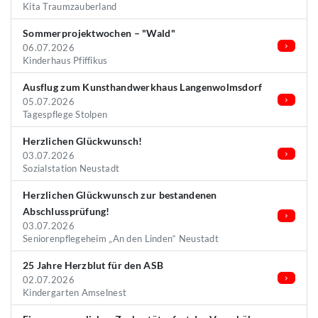
Kita Traumzauberland
Sommerprojektwochen – "Wald"
06.07.2026
Kinderhaus Pfiffikus
Ausflug zum Kunsthandwerkhaus Langenwolmsdorf
05.07.2026
Tagespflege Stolpen
Herzlichen Glückwunsch!
03.07.2026
Sozialstation Neustadt
Herzlichen Glückwunsch zur bestandenen
Abschlussprüfung!
03.07.2026
Seniorenpflegeheim „An den Linden“ Neustadt
25 Jahre Herzblut für den ASB
02.07.2026
Kindergarten Amselnest