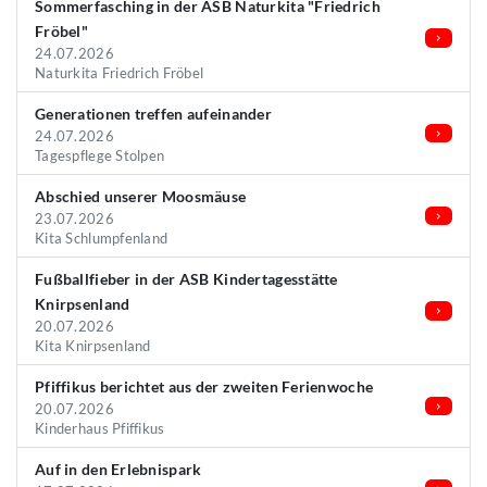
Sommerfasching in der ASB Naturkita "Friedrich
Fröbel"
24.07.2026
Naturkita Friedrich Fröbel
Generationen treffen aufeinander
24.07.2026
Tagespflege Stolpen
Abschied unserer Moosmäuse
23.07.2026
Kita Schlumpfenland
Fußballfieber in der ASB Kindertagesstätte
Knirpsenland
20.07.2026
Kita Knirpsenland
Pfiffikus berichtet aus der zweiten Ferienwoche
20.07.2026
Kinderhaus Pfiffikus
Auf in den Erlebnispark