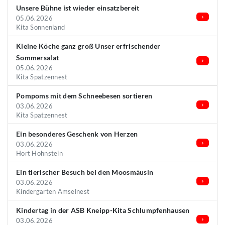
Unsere Bühne ist wieder einsatzbereit
05.06.2026
Kita Sonnenland
Kleine Köche ganz groß Unser erfrischender
Sommersalat
05.06.2026
Kita Spatzennest
Pompoms mit dem Schneebesen sortieren
03.06.2026
Kita Spatzennest
Ein besonderes Geschenk von Herzen
03.06.2026
Hort Hohnstein
Ein tierischer Besuch bei den Moosmäusln
03.06.2026
Kindergarten Amselnest
Kindertag in der ASB Kneipp-Kita Schlumpfenhausen
03.06.2026