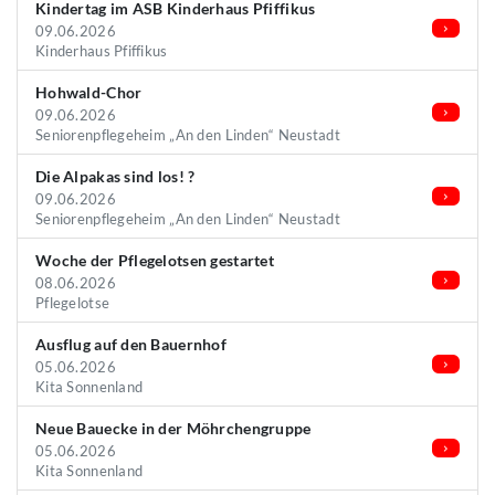
Kindertag im ASB Kinderhaus Pfiffikus
09.06.2026
Kinderhaus Pfiffikus
Hohwald-Chor
09.06.2026
Seniorenpflegeheim „An den Linden“ Neustadt
Die Alpakas sind los! ?
09.06.2026
Seniorenpflegeheim „An den Linden“ Neustadt
Woche der Pflegelotsen gestartet
08.06.2026
Pflegelotse
Ausflug auf den Bauernhof
05.06.2026
Kita Sonnenland
Neue Bauecke in der Möhrchengruppe
05.06.2026
Kita Sonnenland