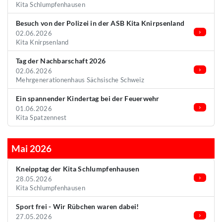
Kita Schlumpfenhausen
Besuch von der Polizei in der ASB Kita Knirpsenland
02.06.2026
Kita Knirpsenland
Tag der Nachbarschaft 2026
02.06.2026
Mehrgenerationenhaus Sächsische Schweiz
Ein spannender Kindertag bei der Feuerwehr
01.06.2026
Kita Spatzennest
Mai 2026
Kneipptag der Kita Schlumpfenhausen
28.05.2026
Kita Schlumpfenhausen
Sport frei - Wir Rübchen waren dabei!
27.05.2026