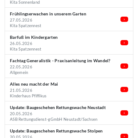
Kita Sonnenland
Frühlingserwachen in unserem Garten
27.05.2026
Kita Spatzennest
Barfuß im Kindergarten
26.05.2026
Kita Spatzennest
Fachtag Generalistik - Praxisanleitung im Wandel?
22.05.2026
Allgemein
Alles neu macht der Mai
21.05.2026
Kinderhaus Pfiffikus
Update: Baugeschehen Rettungswache Neustadt
20.05.2026
ASB Rettungsdienst-gGmbH Neustadt/Sachsen
Update: Baugeschehen Rettungswache Stolpen
20.05.2026