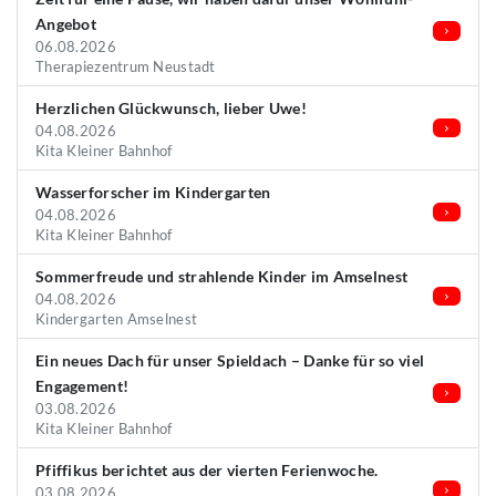
Angebot
06.08.2026
Therapiezentrum Neustadt
Herzlichen Glückwunsch, lieber Uwe!
04.08.2026
Kita Kleiner Bahnhof
Wasserforscher im Kindergarten
04.08.2026
Kita Kleiner Bahnhof
Sommerfreude und strahlende Kinder im Amselnest
04.08.2026
Kindergarten Amselnest
Ein neues Dach für unser Spieldach – Danke für so viel
Engagement!
03.08.2026
Kita Kleiner Bahnhof
Pfiffikus berichtet aus der vierten Ferienwoche.
03.08.2026