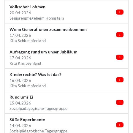
Volkschor Lohmen
20.04.2026
Seniorenpflegeheim Hohnstein
Wenn Generationen zusammenkommen
17.04.2026
Kita Schlumpfenland
Aufregung rund um unser Jubiläum
17.04.2026
Kita Knirpsenland
Kinderrechte? Was ist das?
16.04.2026
Kita Schlumpfenland
Rund ums Ei
15.04.2026
Sozialpädagogische Tagesgruppe
Süße Experimente
14.04.2026
Sozialpädagogische Tagesgruppe