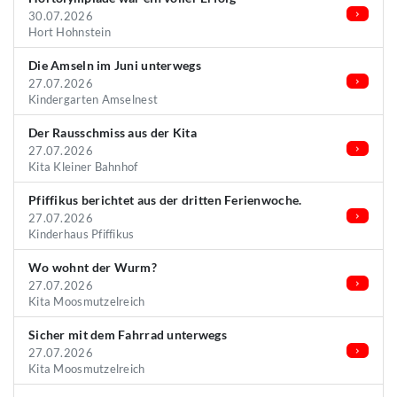
30.07.2026
Hort Hohnstein
Die Amseln im Juni unterwegs
27.07.2026
Kindergarten Amselnest
Der Rausschmiss aus der Kita
27.07.2026
Kita Kleiner Bahnhof
Pfiffikus berichtet aus der dritten Ferienwoche.
27.07.2026
Kinderhaus Pfiffikus
Wo wohnt der Wurm?
27.07.2026
Kita Moosmutzelreich
Sicher mit dem Fahrrad unterwegs
27.07.2026
Kita Moosmutzelreich