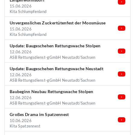
15.06.2026
Kita Schlumpfenland
Unvergessliches Zuckertütenfest der Moosmäuse
15.06.2026
Kita Schlumpfenland
Update: Baugeschehen Rettungswache Stolpen
12.06.2026
ASB Rettungsdienst-gGmbH Neustadt/Sachsen
Update: Baugeschehen Rettungswache Neustadt
12.06.2026
ASB Rettungsdienst-gGmbH Neustadt/Sachsen
Baubeginn Neubau Rettungswache Stolpen
12.06.2026
ASB Rettungsdienst-gGmbH Neustadt/Sachsen
Großes Drama im Spatzennest
10.06.2026
Kita Spatzennest