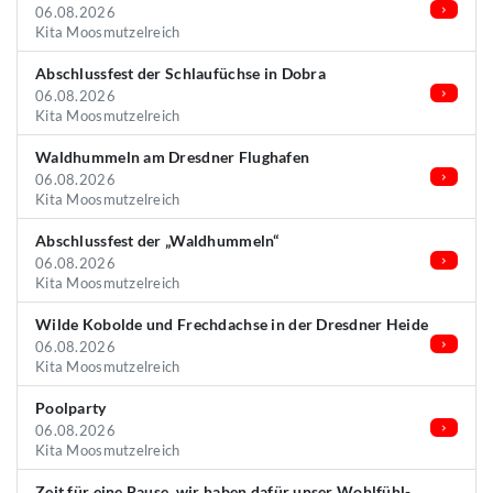
06.08.2026
Kita Moosmutzelreich
Abschlussfest der Schlaufüchse in Dobra
06.08.2026
Kita Moosmutzelreich
Waldhummeln am Dresdner Flughafen
06.08.2026
Kita Moosmutzelreich
Abschlussfest der „Waldhummeln“
06.08.2026
Kita Moosmutzelreich
Wilde Kobolde und Frechdachse in der Dresdner Heide
06.08.2026
Kita Moosmutzelreich
Poolparty
06.08.2026
Kita Moosmutzelreich
Zeit für eine Pause, wir haben dafür unser Wohlfühl-