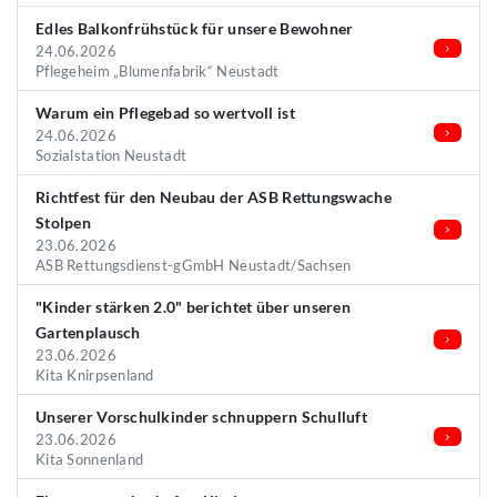
Edles Balkonfrühstück für unsere Bewohner
24.06.2026
Pflegeheim „Blumenfabrik“ Neustadt
Warum ein Pflegebad so wertvoll ist
24.06.2026
Sozialstation Neustadt
Richtfest für den Neubau der ASB Rettungswache
Stolpen
23.06.2026
ASB Rettungsdienst-gGmbH Neustadt/Sachsen
"Kinder stärken 2.0" berichtet über unseren
Gartenplausch
23.06.2026
Kita Knirpsenland
Unserer Vorschulkinder schnuppern Schulluft
23.06.2026
Kita Sonnenland