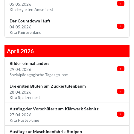
05.05.2026
Kindergarten Amselnest
Der Countdown läuft
04.05.2026
Kita Knirpsenland
April 2026
Bilder einmal anders
29.04.2026
Sozialpädagogische Tagesgruppe
Die ersten Blüten am Zuckertütenbaum
28.04.2026
Kita Spatzennest
Ausflug der Vorschüler zum Klärwerk Sebnitz
27.04.2026
Kita Pusteblume
Ausflug zur Maschinenfabrik Stolpen