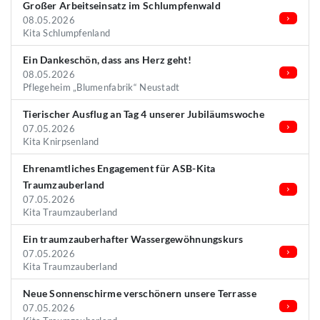
Großer Arbeitseinsatz im Schlumpfenwald
08.05.2026
Kita Schlumpfenland
Ein Dankeschön, dass ans Herz geht!
08.05.2026
Pflegeheim „Blumenfabrik“ Neustadt
Tierischer Ausflug an Tag 4 unserer Jubiläumswoche
07.05.2026
Kita Knirpsenland
Ehrenamtliches Engagement für ASB-Kita
Traumzauberland
07.05.2026
Kita Traumzauberland
Ein traumzauberhafter Wassergewöhnungskurs
07.05.2026
Kita Traumzauberland
Neue Sonnenschirme verschönern unsere Terrasse
07.05.2026