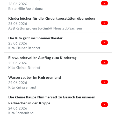
26.06.2026
Erste Hilfe Ausbildung
Kinderbücher für die Kindertagesstätten übergeben
25.06.2026
ASB Rettungsdienst-gGmbH Neustadt/Sachsen
Die Kita geht ins Sommertheater
25.06.2026
Kita Kleiner Bahnhof
Ein wundervoller Ausflug zum Kindertag
25.06.2026
Kita Kleiner Bahnhof
Wasserzauber im Knirpsenland
24.06.2026
Kita Knirpsenland
Die kleine Raupe Nimmersatt zu Besuch bei unseren
Radieschen in der Krippe
24.06.2026
Kita Sonnenland