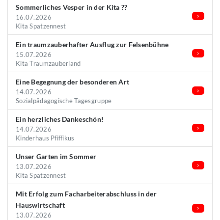
Sommerliches Vesper in der Kita ??
16.07.2026
Kita Spatzennest
Ein traumzauberhafter Ausflug zur Felsenbühne
15.07.2026
Kita Traumzauberland
Eine Begegnung der besonderen Art
14.07.2026
Sozialpädagogische Tagesgruppe
Ein herzliches Dankeschön!
14.07.2026
Kinderhaus Pfiffikus
Unser Garten im Sommer
13.07.2026
Kita Spatzennest
Mit Erfolg zum Facharbeiterabschluss in der
Hauswirtschaft
13.07.2026