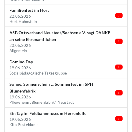
Familienfest im Hort
22.06.2026
Hort Hohnstein
ASB Ortsverband Neustadt/Sachsen e.V. sagt DANKE
an seine Ehrenamtlichen
20.06.2026
Allgemein
Domino Day
19.06.2026
Sozialpädagogische Tagesgruppe
Sonne, Sonnenschein ... Sommerfest im SPH
Blumenfabrik
19.06.2026
Pflegeheim „Blumenfabrik“ Neustadt
Ein Tag im Feldbahnmuseum Herrenleite
19.06.2026
Kita Pusteblume