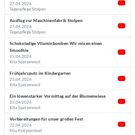
27.04.2026
Tagespflege Stolpen
Ausflug zur Maschinenfabrik Stolpen
27.04.2026
Tagespflege Stolpen
Schokoladige Vitaminbomben Wir mixen einen
Smoothie
25.04.2026
Kita Spatzennest
Frühjahrsputz im Kindergarten
23.04.2026
Kita Spatzennest
Ein löwenstarker Vormittag auf der Blumenwiese
23.04.2026
Kita Spatzennest
Vorbereitungen für unser großes Fest
22.04.2026
Kita Knirpsenland