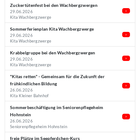
Zuckertütenfest bei den Wachbergzwergen
29.06.2026
Kita Wachbergzwerge
Sommerferienplan Kita Wachbergzwerge
29.06.2026
Kita Wachbergzwerge
Krabbelgruppe bei den Wachbergzwergen
29.06.2026
Kita Wachbergzwerge
"Kitas retten" - Gemeinsam für die Zukunft der
frühkindlichen Bildung
26.06.2026
Kita Kleiner Bahnhof
Sommerbeschäftigung im Seniorenpflegeheim
Hohnstein
26.06.2026
Seniorenpflegeheim Hohnstein
freie Plätze im Seepferdchen-Kurs