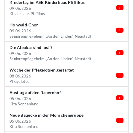
Kindertag im ASB Kinderhaus Pfiffikus
09.06.2026
Kinderhaus Pfiffikus
Hohwald-Chor
09.06.2026
Seniorenpflegeheim „An den Linden“ Neustadt
Die Alpakas sind los! ?
09.06.2026
Seniorenpflegeheim „An den Linden“ Neustadt
Woche der Pflegelotsen gestartet
08.06.2026
Pflegelotse
Ausflug auf den Bauernhof
05.06.2026
Kita Sonnenland
Neue Bauecke in der Möhrchengruppe
05.06.2026
Kita Sonnenland