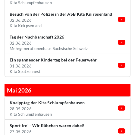
Kita Schlumpfenhausen
Besuch von der Polizei in der ASB Kita Knirpsenland
02.06.2026
Kita Knirpsenland
Tag der Nachbarschaft 2026
02.06.2026
Mehrgenerationenhaus Sächsische Schweiz
Ein spannender Kindertag bei der Feuerwehr
01.06.2026
Kita Spatzennest
Mai 2026
Kneipptag der Kita Schlumpfenhausen
28.05.2026
Kita Schlumpfenhausen
Sport frei - Wir Rübchen waren dabei!
27.05.2026