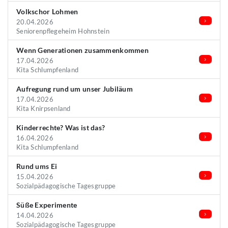
Volkschor Lohmen
20.04.2026
Seniorenpflegeheim Hohnstein
Wenn Generationen zusammenkommen
17.04.2026
Kita Schlumpfenland
Aufregung rund um unser Jubiläum
17.04.2026
Kita Knirpsenland
Kinderrechte? Was ist das?
16.04.2026
Kita Schlumpfenland
Rund ums Ei
15.04.2026
Sozialpädagogische Tagesgruppe
Süße Experimente
14.04.2026
Sozialpädagogische Tagesgruppe