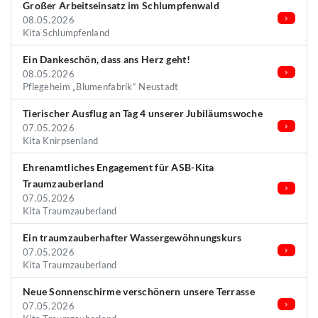
Großer Arbeitseinsatz im Schlumpfenwald
08.05.2026
Kita Schlumpfenland
Ein Dankeschön, dass ans Herz geht!
08.05.2026
Pflegeheim „Blumenfabrik“ Neustadt
Tierischer Ausflug an Tag 4 unserer Jubiläumswoche
07.05.2026
Kita Knirpsenland
Ehrenamtliches Engagement für ASB-Kita
Traumzauberland
07.05.2026
Kita Traumzauberland
Ein traumzauberhafter Wassergewöhnungskurs
07.05.2026
Kita Traumzauberland
Neue Sonnenschirme verschönern unsere Terrasse
07.05.2026