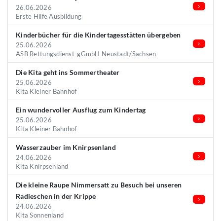
26.06.2026
Erste Hilfe Ausbildung
Kinderbücher für die Kindertagesstätten übergeben
25.06.2026
ASB Rettungsdienst-gGmbH Neustadt/Sachsen
Die Kita geht ins Sommertheater
25.06.2026
Kita Kleiner Bahnhof
Ein wundervoller Ausflug zum Kindertag
25.06.2026
Kita Kleiner Bahnhof
Wasserzauber im Knirpsenland
24.06.2026
Kita Knirpsenland
Die kleine Raupe Nimmersatt zu Besuch bei unseren
Radieschen in der Krippe
24.06.2026
Kita Sonnenland