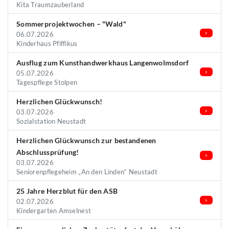
Kita Traumzauberland
Sommerprojektwochen – "Wald"
06.07.2026
Kinderhaus Pfiffikus
Ausflug zum Kunsthandwerkhaus Langenwolmsdorf
05.07.2026
Tagespflege Stolpen
Herzlichen Glückwunsch!
03.07.2026
Sozialstation Neustadt
Herzlichen Glückwunsch zur bestandenen
Abschlussprüfung!
03.07.2026
Seniorenpflegeheim „An den Linden“ Neustadt
25 Jahre Herzblut für den ASB
02.07.2026
Kindergarten Amselnest