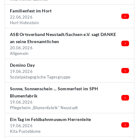
Familienfest im Hort
22.06.2026
Hort Hohnstein
ASB Ortsverband Neustadt/Sachsen e.V. sagt DANKE
an seine Ehrenamtlichen
20.06.2026
Allgemein
Domino Day
19.06.2026
Sozialpädagogische Tagesgruppe
Sonne, Sonnenschein ... Sommerfest im SPH
Blumenfabrik
19.06.2026
Pflegeheim „Blumenfabrik“ Neustadt
Ein Tag im Feldbahnmuseum Herrenleite
19.06.2026
Kita Pusteblume