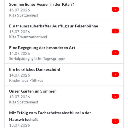
Sommerliches Vesper in der Kita ??
16.07.2026
Kita Spatzennest
Ein traumzauberhafter Ausflug zur Felsenbühne
15.07.2026
Kita Traumzauberland
Eine Begegnung der besonderen Art
14.07.2026
Sozialpädagogische Tagesgruppe
Ein herzliches Dankeschön!
14.07.2026
Kinderhaus Pfiffikus
Unser Garten im Sommer
13.07.2026
Kita Spatzennest
Mit Erfolg zum Facharbeiterabschluss in der
Hauswirtschaft
13.07.2026