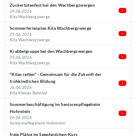
Zuckertütenfest bei den Wachbergzwergen
29.06.2026
Kita Wachbergzwerge
Sommerferienplan Kita Wachbergzwerge
29.06.2026
Kita Wachbergzwerge
Krabbelgruppe bei den Wachbergzwergen
29.06.2026
Kita Wachbergzwerge
"Kitas retten" - Gemeinsam für die Zukunft der
frühkindlichen Bildung
26.06.2026
Kita Kleiner Bahnhof
Sommerbeschäftigung im Seniorenpflegeheim
Hohnstein
26.06.2026
Seniorenpflegeheim Hohnstein
freie Plätze im Seepferdchen-Kurs