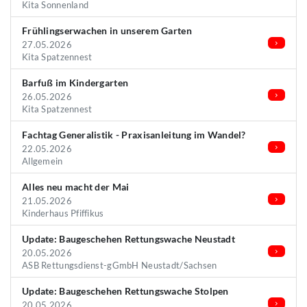
Kita Sonnenland
Frühlingserwachen in unserem Garten
27.05.2026
Kita Spatzennest
Barfuß im Kindergarten
26.05.2026
Kita Spatzennest
Fachtag Generalistik - Praxisanleitung im Wandel?
22.05.2026
Allgemein
Alles neu macht der Mai
21.05.2026
Kinderhaus Pfiffikus
Update: Baugeschehen Rettungswache Neustadt
20.05.2026
ASB Rettungsdienst-gGmbH Neustadt/Sachsen
Update: Baugeschehen Rettungswache Stolpen
20.05.2026