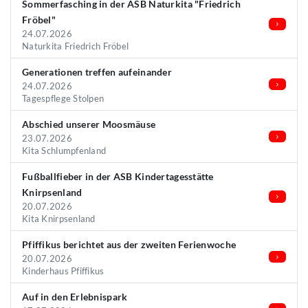
Sommerfasching in der ASB Naturkita "Friedrich
Fröbel"
24.07.2026
Naturkita Friedrich Fröbel
Generationen treffen aufeinander
24.07.2026
Tagespflege Stolpen
Abschied unserer Moosmäuse
23.07.2026
Kita Schlumpfenland
Fußballfieber in der ASB Kindertagesstätte
Knirpsenland
20.07.2026
Kita Knirpsenland
Pfiffikus berichtet aus der zweiten Ferienwoche
20.07.2026
Kinderhaus Pfiffikus
Auf in den Erlebnispark