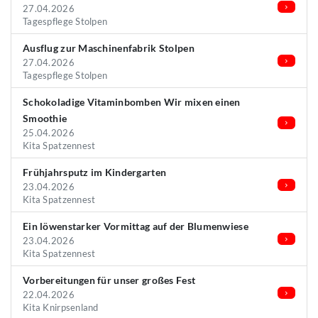
27.04.2026
Tagespflege Stolpen
Ausflug zur Maschinenfabrik Stolpen
27.04.2026
Tagespflege Stolpen
Schokoladige Vitaminbomben Wir mixen einen
Smoothie
25.04.2026
Kita Spatzennest
Frühjahrsputz im Kindergarten
23.04.2026
Kita Spatzennest
Ein löwenstarker Vormittag auf der Blumenwiese
23.04.2026
Kita Spatzennest
Vorbereitungen für unser großes Fest
22.04.2026
Kita Knirpsenland