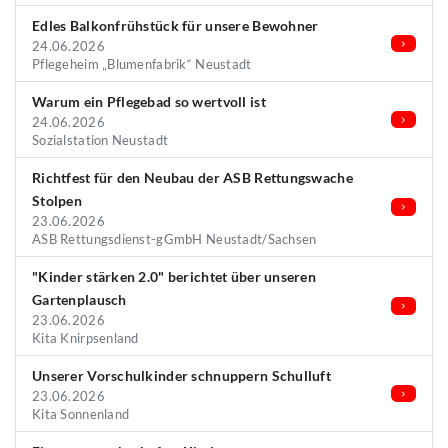
Edles Balkonfrühstück für unsere Bewohner
24.06.2026
Pflegeheim „Blumenfabrik“ Neustadt
Warum ein Pflegebad so wertvoll ist
24.06.2026
Sozialstation Neustadt
Richtfest für den Neubau der ASB Rettungswache
Stolpen
23.06.2026
ASB Rettungsdienst-gGmbH Neustadt/Sachsen
"Kinder stärken 2.0" berichtet über unseren
Gartenplausch
23.06.2026
Kita Knirpsenland
Unserer Vorschulkinder schnuppern Schulluft
23.06.2026
Kita Sonnenland