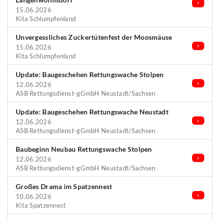
15.06.2026
Kita Schlumpfenland
Unvergessliches Zuckertütenfest der Moosmäuse
15.06.2026
Kita Schlumpfenland
Update: Baugeschehen Rettungswache Stolpen
12.06.2026
ASB Rettungsdienst-gGmbH Neustadt/Sachsen
Update: Baugeschehen Rettungswache Neustadt
12.06.2026
ASB Rettungsdienst-gGmbH Neustadt/Sachsen
Baubeginn Neubau Rettungswache Stolpen
12.06.2026
ASB Rettungsdienst-gGmbH Neustadt/Sachsen
Großes Drama im Spatzennest
10.06.2026
Kita Spatzennest