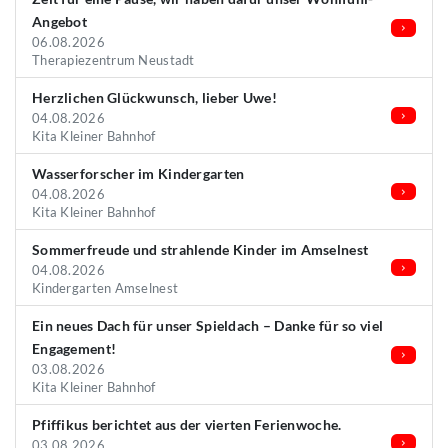
Angebot
06.08.2026
Therapiezentrum Neustadt
Herzlichen Glückwunsch, lieber Uwe!
04.08.2026
Kita Kleiner Bahnhof
Wasserforscher im Kindergarten
04.08.2026
Kita Kleiner Bahnhof
Sommerfreude und strahlende Kinder im Amselnest
04.08.2026
Kindergarten Amselnest
Ein neues Dach für unser Spieldach – Danke für so viel
Engagement!
03.08.2026
Kita Kleiner Bahnhof
Pfiffikus berichtet aus der vierten Ferienwoche.
03.08.2026