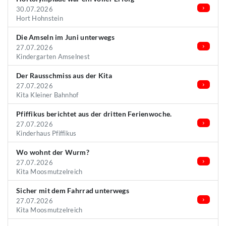
30.07.2026
Hort Hohnstein
Die Amseln im Juni unterwegs
27.07.2026
Kindergarten Amselnest
Der Rausschmiss aus der Kita
27.07.2026
Kita Kleiner Bahnhof
Pfiffikus berichtet aus der dritten Ferienwoche.
27.07.2026
Kinderhaus Pfiffikus
Wo wohnt der Wurm?
27.07.2026
Kita Moosmutzelreich
Sicher mit dem Fahrrad unterwegs
27.07.2026
Kita Moosmutzelreich