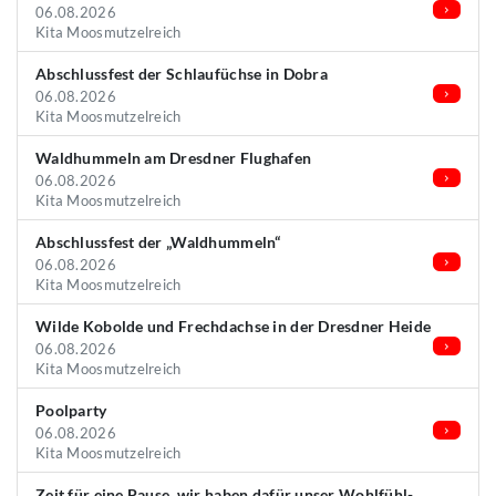
06.08.2026
Kita Moosmutzelreich
Abschlussfest der Schlaufüchse in Dobra
06.08.2026
Kita Moosmutzelreich
Waldhummeln am Dresdner Flughafen
06.08.2026
Kita Moosmutzelreich
Abschlussfest der „Waldhummeln“
06.08.2026
Kita Moosmutzelreich
Wilde Kobolde und Frechdachse in der Dresdner Heide
06.08.2026
Kita Moosmutzelreich
Poolparty
06.08.2026
Kita Moosmutzelreich
Zeit für eine Pause, wir haben dafür unser Wohlfühl-