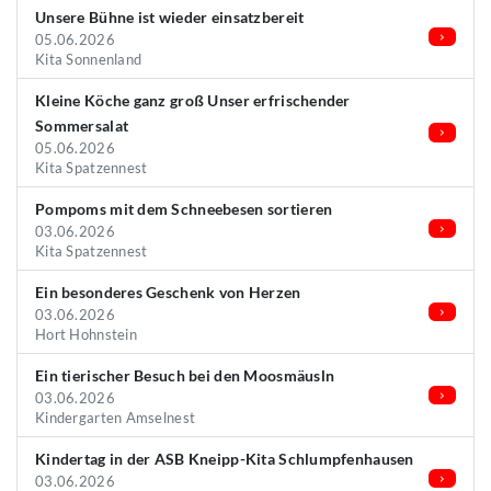
Unsere Bühne ist wieder einsatzbereit
05.06.2026
Kita Sonnenland
Kleine Köche ganz groß Unser erfrischender
Sommersalat
05.06.2026
Kita Spatzennest
Pompoms mit dem Schneebesen sortieren
03.06.2026
Kita Spatzennest
Ein besonderes Geschenk von Herzen
03.06.2026
Hort Hohnstein
Ein tierischer Besuch bei den Moosmäusln
03.06.2026
Kindergarten Amselnest
Kindertag in der ASB Kneipp-Kita Schlumpfenhausen
03.06.2026