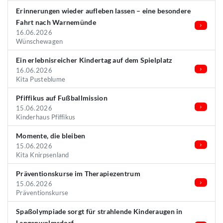
Erinnerungen wieder aufleben lassen – eine besondere
Fahrt nach Warnemünde
16.06.2026
Wünschewagen
Ein erlebnisreicher Kindertag auf dem Spielplatz
16.06.2026
Kita Pusteblume
Pfiffikus auf Fußballmission
15.06.2026
Kinderhaus Pfiffikus
Momente, die bleiben
15.06.2026
Kita Knirpsenland
Präventionskurse im Therapiezentrum
15.06.2026
Präventionskurse
Spaßolympiade sorgt für strahlende Kinderaugen in
Langenwolmsdorf