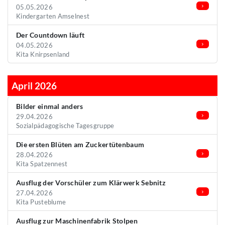
05.05.2026
Kindergarten Amselnest
Der Countdown läuft
04.05.2026
Kita Knirpsenland
April 2026
Bilder einmal anders
29.04.2026
Sozialpädagogische Tagesgruppe
Die ersten Blüten am Zuckertütenbaum
28.04.2026
Kita Spatzennest
Ausflug der Vorschüler zum Klärwerk Sebnitz
27.04.2026
Kita Pusteblume
Ausflug zur Maschinenfabrik Stolpen