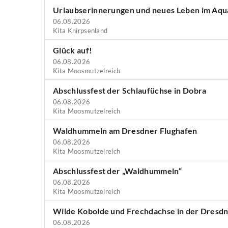
Urlaubserinnerungen und neues Leben im Aqu
06.08.2026
Kita Knirpsenland
Glück auf!
06.08.2026
Kita Moosmutzelreich
Abschlussfest der Schlaufüchse in Dobra
06.08.2026
Kita Moosmutzelreich
Waldhummeln am Dresdner Flughafen
06.08.2026
Kita Moosmutzelreich
Abschlussfest der „Waldhummeln“
06.08.2026
Kita Moosmutzelreich
Wilde Kobolde und Frechdachse in der Dresd
06.08.2026