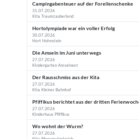
Campingabenteuer auf der Forellenschenke
31.07.2026
Kita Traumzauberland
Hortolympiade war ein voller Erfolg
30.07.2026
Hort Hohnstein
Die Amseln im Juni unterwegs
27.07.2026
Kindergarten Amselnest
Der Rausschmiss aus der Kita
27.07.2026
Kita Kleiner Bahnhof
Pfiffikus berichtet aus der dritten Ferienwoch
27.07.2026
Kinderhaus Pfiffikus
Wo wohnt der Wurm?
27.07.2026
Kita Moosmutzelreich