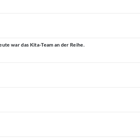
ute war das Kita-Team an der Reihe.