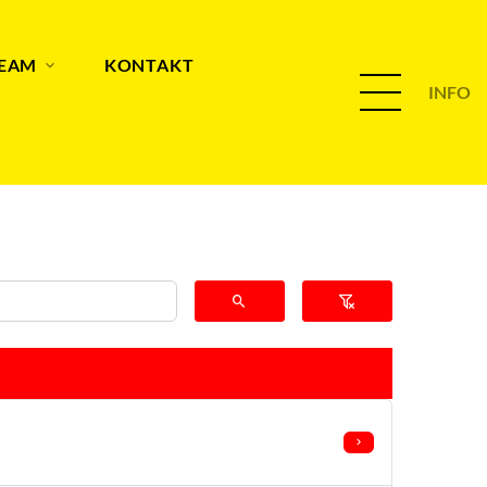
TEAM
KONTAKT
INFO