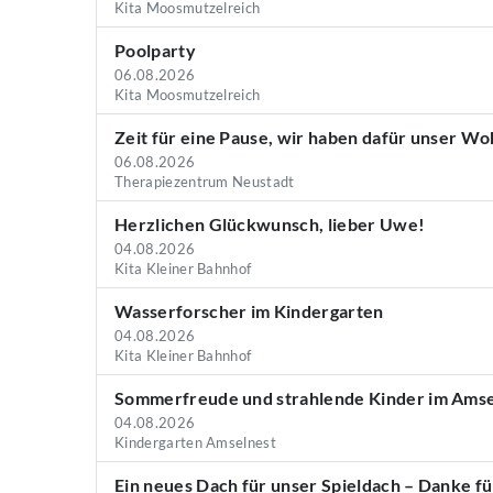
Kita Moosmutzelreich
Poolparty
06.08.2026
Kita Moosmutzelreich
Zeit für eine Pause, wir haben dafür unser W
06.08.2026
Therapiezentrum Neustadt
Herzlichen Glückwunsch, lieber Uwe!
04.08.2026
Kita Kleiner Bahnhof
Wasserforscher im Kindergarten
04.08.2026
Kita Kleiner Bahnhof
Sommerfreude und strahlende Kinder im Amse
04.08.2026
Kindergarten Amselnest
Ein neues Dach für unser Spieldach – Danke fü