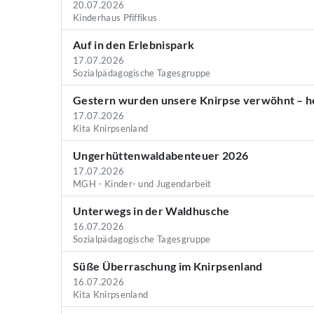
20.07.2026
Kinderhaus Pfiffikus
Auf in den Erlebnispark
17.07.2026
Sozialpädagogische Tagesgruppe
Gestern wurden unsere Knirpse verwöhnt – he
17.07.2026
Kita Knirpsenland
Ungerhüttenwaldabenteuer 2026
17.07.2026
MGH - Kinder- und Jugendarbeit
Unterwegs in der Waldhusche
16.07.2026
Sozialpädagogische Tagesgruppe
Süße Überraschung im Knirpsenland
16.07.2026
Kita Knirpsenland