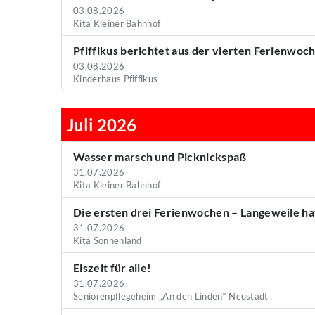
03.08.2026
Kita Kleiner Bahnhof
Pfiffikus berichtet aus der vierten Ferienwoch
03.08.2026
Kinderhaus Pfiffikus
Juli 2026
Wasser marsch und Picknickspaß
31.07.2026
Kita Kleiner Bahnhof
Die ersten drei Ferienwochen – Langeweile h
31.07.2026
Kita Sonnenland
Eiszeit für alle!
31.07.2026
Seniorenpflegeheim „An den Linden“ Neustadt