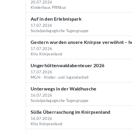
20.07.2026
Kinderhaus Pfiffikus
Auf in den Erlebnispark
17.07.2026
Sozialpädagogische Tagesgruppe
Gestern wurden unsere Knirpse verwöhnt – he
17.07.2026
Kita Knirpsenland
Ungerhüttenwaldabenteuer 2026
17.07.2026
MGH - Kinder- und Jugendarbeit
Unterwegs in der Waldhusche
16.07.2026
Sozialpädagogische Tagesgruppe
Süße Überraschung im Knirpsenland
16.07.2026
Kita Knirpsenland