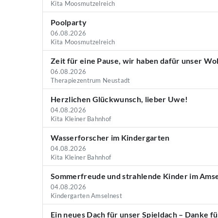
Kita Moosmutzelreich
Poolparty
06.08.2026
Kita Moosmutzelreich
Zeit für eine Pause, wir haben dafür unser W
06.08.2026
Therapiezentrum Neustadt
Herzlichen Glückwunsch, lieber Uwe!
04.08.2026
Kita Kleiner Bahnhof
Wasserforscher im Kindergarten
04.08.2026
Kita Kleiner Bahnhof
Sommerfreude und strahlende Kinder im Amse
04.08.2026
Kindergarten Amselnest
Ein neues Dach für unser Spieldach – Danke fü