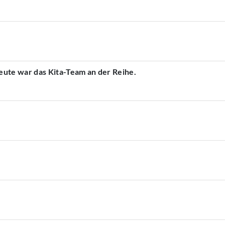
ute war das Kita-Team an der Reihe.