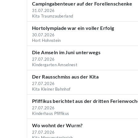
Campingabenteuer auf der Forellenschenke
31.07.2026
Kita Traumzauberland
Hortolympiade war ein voller Erfolg
30.07.2026
Hort Hohnstein
Die Amseln im Juni unterwegs
27.07.2026
Kindergarten Amselnest
Der Rausschmiss aus der Kita
27.07.2026
Kita Kleiner Bahnhof
Pfiffikus berichtet aus der dritten Ferienwoch
27.07.2026
Kinderhaus Pfiffikus
Wo wohnt der Wurm?
27.07.2026
Kita Moosmutzelreich