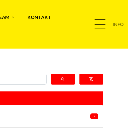
TEAM
KONTAKT
INFO