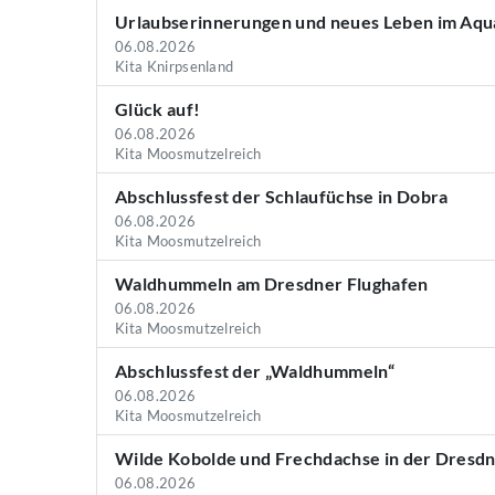
Urlaubserinnerungen und neues Leben im Aqu
06.08.2026
Kita Knirpsenland
Glück auf!
06.08.2026
Kita Moosmutzelreich
Abschlussfest der Schlaufüchse in Dobra
06.08.2026
Kita Moosmutzelreich
Waldhummeln am Dresdner Flughafen
06.08.2026
Kita Moosmutzelreich
Abschlussfest der „Waldhummeln“
06.08.2026
Kita Moosmutzelreich
Wilde Kobolde und Frechdachse in der Dresd
06.08.2026