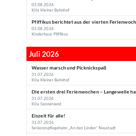
03.08.2026
Kita Kleiner Bahnhof
Pfiffikus berichtet aus der vierten Ferienwoch
03.08.2026
Kinderhaus Pfiffikus
Juli 2026
Wasser marsch und Picknickspaß
31.07.2026
Kita Kleiner Bahnhof
Die ersten drei Ferienwochen – Langeweile h
31.07.2026
Kita Sonnenland
Eiszeit für alle!
31.07.2026
Seniorenpflegeheim „An den Linden“ Neustadt