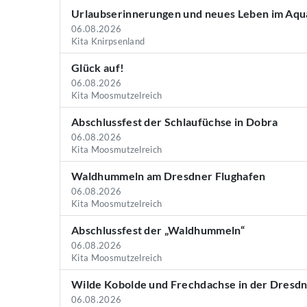
Urlaubserinnerungen und neues Leben im Aqu
06.08.2026
Kita Knirpsenland
Glück auf!
06.08.2026
Kita Moosmutzelreich
Abschlussfest der Schlaufüchse in Dobra
06.08.2026
Kita Moosmutzelreich
Waldhummeln am Dresdner Flughafen
06.08.2026
Kita Moosmutzelreich
Abschlussfest der „Waldhummeln“
06.08.2026
Kita Moosmutzelreich
Wilde Kobolde und Frechdachse in der Dresd
06.08.2026