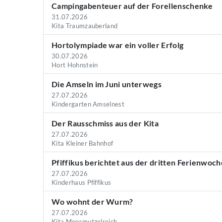
Campingabenteuer auf der Forellenschenke
31.07.2026
Kita Traumzauberland
Hortolympiade war ein voller Erfolg
30.07.2026
Hort Hohnstein
Die Amseln im Juni unterwegs
27.07.2026
Kindergarten Amselnest
Der Rausschmiss aus der Kita
27.07.2026
Kita Kleiner Bahnhof
Pfiffikus berichtet aus der dritten Ferienwoch
27.07.2026
Kinderhaus Pfiffikus
Wo wohnt der Wurm?
27.07.2026
Kita Moosmutzelreich