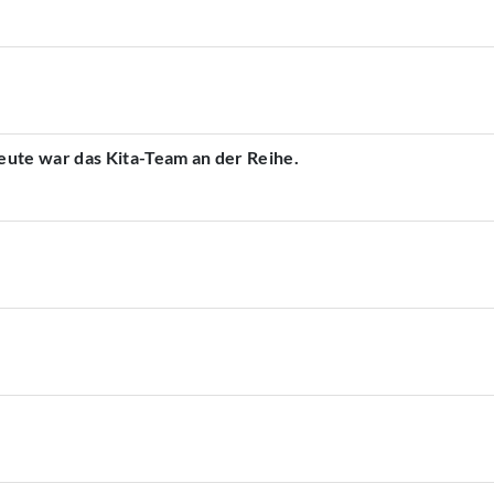
ute war das Kita-Team an der Reihe.