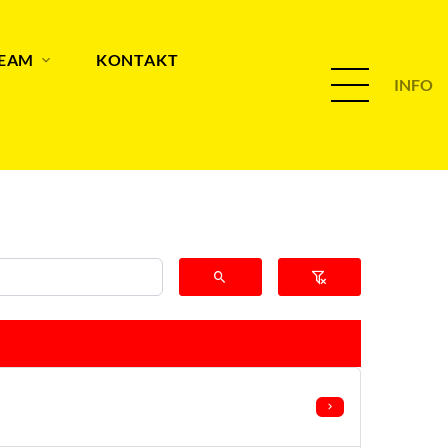
TEAM
KONTAKT
INFO