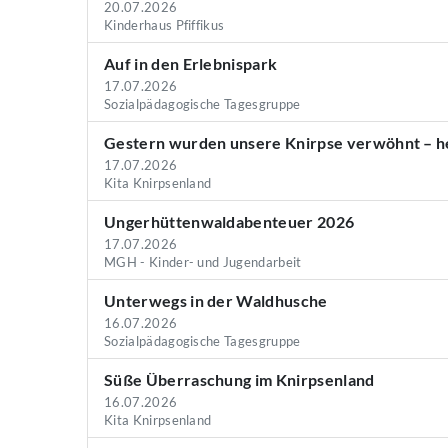
20.07.2026
Kinderhaus Pfiffikus
Auf in den Erlebnispark
17.07.2026
Sozialpädagogische Tagesgruppe
Gestern wurden unsere Knirpse verwöhnt – he
17.07.2026
Kita Knirpsenland
Ungerhüttenwaldabenteuer 2026
17.07.2026
MGH - Kinder- und Jugendarbeit
Unterwegs in der Waldhusche
16.07.2026
Sozialpädagogische Tagesgruppe
Süße Überraschung im Knirpsenland
16.07.2026
Kita Knirpsenland