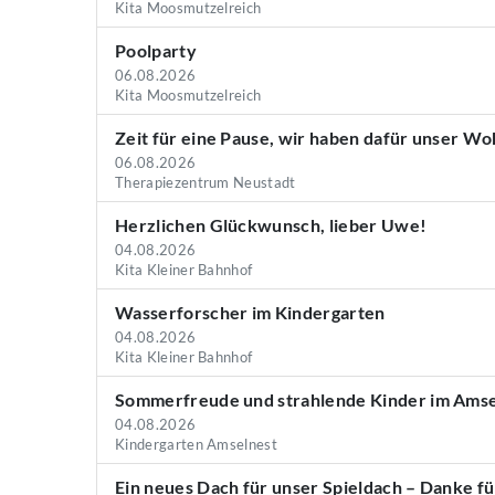
Kita Moosmutzelreich
Poolparty
06.08.2026
Kita Moosmutzelreich
Zeit für eine Pause, wir haben dafür unser W
06.08.2026
Therapiezentrum Neustadt
Herzlichen Glückwunsch, lieber Uwe!
04.08.2026
Kita Kleiner Bahnhof
Wasserforscher im Kindergarten
04.08.2026
Kita Kleiner Bahnhof
Sommerfreude und strahlende Kinder im Amse
04.08.2026
Kindergarten Amselnest
Ein neues Dach für unser Spieldach – Danke fü