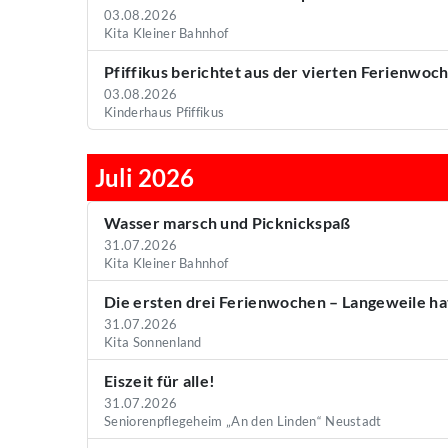
03.08.2026
Kita Kleiner Bahnhof
Pfiffikus berichtet aus der vierten Ferienwoch
03.08.2026
Kinderhaus Pfiffikus
Juli 2026
Wasser marsch und Picknickspaß
31.07.2026
Kita Kleiner Bahnhof
Die ersten drei Ferienwochen – Langeweile h
31.07.2026
Kita Sonnenland
Eiszeit für alle!
31.07.2026
Seniorenpflegeheim „An den Linden“ Neustadt