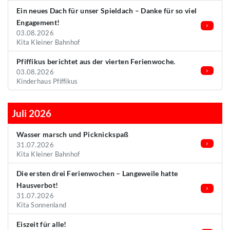
Ein neues Dach für unser Spieldach – Danke für so viel
Engagement!
03.08.2026
Kita Kleiner Bahnhof
Pfiffikus berichtet aus der vierten Ferienwoche.
03.08.2026
Kinderhaus Pfiffikus
Juli 2026
Wasser marsch und Picknickspaß
31.07.2026
Kita Kleiner Bahnhof
Die ersten drei Ferienwochen – Langeweile hatte
Hausverbot!
31.07.2026
Kita Sonnenland
Eiszeit für alle!