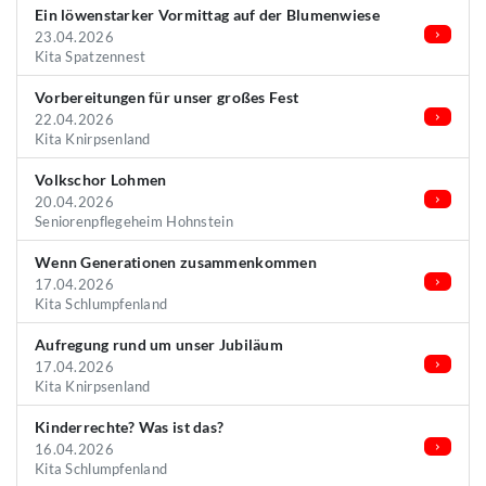
Ein löwenstarker Vormittag auf der Blumenwiese
23.04.2026
Kita Spatzennest
Vorbereitungen für unser großes Fest
22.04.2026
Kita Knirpsenland
Volkschor Lohmen
20.04.2026
Seniorenpflegeheim Hohnstein
Wenn Generationen zusammenkommen
17.04.2026
Kita Schlumpfenland
Aufregung rund um unser Jubiläum
17.04.2026
Kita Knirpsenland
Kinderrechte? Was ist das?
16.04.2026
Kita Schlumpfenland