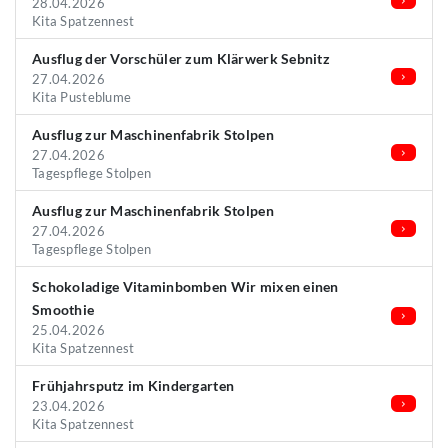
28.04.2026
Kita Spatzennest
Ausflug der Vorschüler zum Klärwerk Sebnitz
27.04.2026
Kita Pusteblume
Ausflug zur Maschinenfabrik Stolpen
27.04.2026
Tagespflege Stolpen
Ausflug zur Maschinenfabrik Stolpen
27.04.2026
Tagespflege Stolpen
Schokoladige Vitaminbomben Wir mixen einen
Smoothie
25.04.2026
Kita Spatzennest
Frühjahrsputz im Kindergarten
23.04.2026
Kita Spatzennest