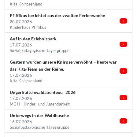
Kita Knirpsenland
Pfiffikus berichtet aus der zweiten Ferienwoche
20.07.2026
Kinderhaus Pfiffikus
Auf in den Erlebnispark
17.07.2026
Sozialpädagogische Tagesgruppe
Gestern wurden unsere Knirpse verwöhnt – heute war
das Kita-Team an der Reihe.
17.07.2026
Kita Knirpsenland
Ungerhüttenwaldabenteuer 2026
17.07.2026
MGH - Kinder- und Jugendarbeit
Unterwegs in der Waldhusche
16.07.2026
Sozialpädagogische Tagesgruppe