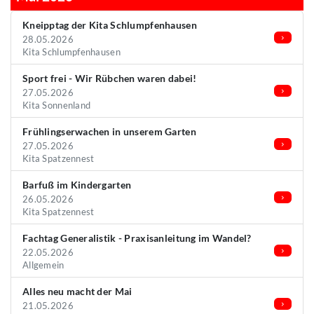
Kneipptag der Kita Schlumpfenhausen
28.05.2026
Kita Schlumpfenhausen
Sport frei - Wir Rübchen waren dabei!
27.05.2026
Kita Sonnenland
Frühlingserwachen in unserem Garten
27.05.2026
Kita Spatzennest
Barfuß im Kindergarten
26.05.2026
Kita Spatzennest
Fachtag Generalistik - Praxisanleitung im Wandel?
22.05.2026
Allgemein
Alles neu macht der Mai
21.05.2026