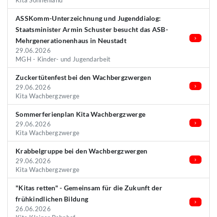
Kita Sonnenland
ASSKomm-Unterzeichnung und Jugenddialog:
Staatsminister Armin Schuster besucht das ASB-
Mehrgenerationenhaus in Neustadt
29.06.2026
MGH - Kinder- und Jugendarbeit
Zuckertütenfest bei den Wachbergzwergen
29.06.2026
Kita Wachbergzwerge
Sommerferienplan Kita Wachbergzwerge
29.06.2026
Kita Wachbergzwerge
Krabbelgruppe bei den Wachbergzwergen
29.06.2026
Kita Wachbergzwerge
"Kitas retten" - Gemeinsam für die Zukunft der
frühkindlichen Bildung
26.06.2026