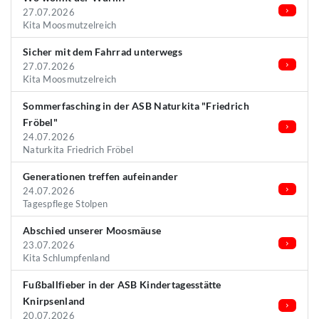
27.07.2026
Kita Moosmutzelreich
Sicher mit dem Fahrrad unterwegs
27.07.2026
Kita Moosmutzelreich
Sommerfasching in der ASB Naturkita "Friedrich
Fröbel"
24.07.2026
Naturkita Friedrich Fröbel
Generationen treffen aufeinander
24.07.2026
Tagespflege Stolpen
Abschied unserer Moosmäuse
23.07.2026
Kita Schlumpfenland
Fußballfieber in der ASB Kindertagesstätte
Knirpsenland
20.07.2026