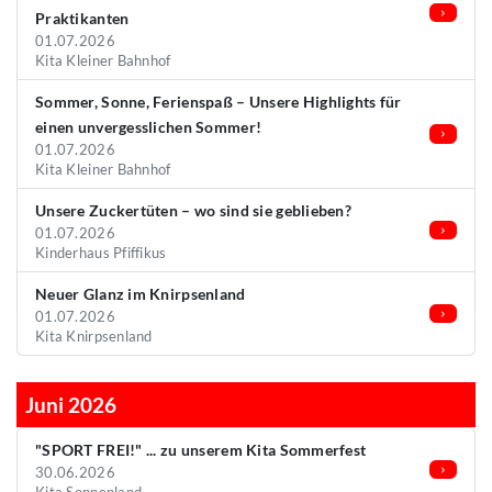
Praktikanten
01.07.2026
Kita Kleiner Bahnhof
Sommer, Sonne, Ferienspaß – Unsere Highlights für
einen unvergesslichen Sommer!
01.07.2026
Kita Kleiner Bahnhof
Unsere Zuckertüten – wo sind sie geblieben?
01.07.2026
Kinderhaus Pfiffikus
Neuer Glanz im Knirpsenland
01.07.2026
Kita Knirpsenland
Juni 2026
"SPORT FREI!" ... zu unserem Kita Sommerfest
30.06.2026