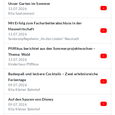
Unser Garten im Sommer
13.07.2026
Kita Spatzennest
Mit Erfolg zum Facharbeiterabschluss in der
Hauswirtschaft
13.07.2026
Seniorenpflegeheim „An den Linden“ Neustadt
Pfiffikus berichtet aus den Sommerprojektwochen –
Thema: Wald
13.07.2026
Kinderhaus Pfiffikus
Badespaß und leckere Cocktails – Zwei erlebnisreiche
Ferientage
09.07.2026
Kita Kleiner Bahnhof
Auf den Spuren von Disney
09.07.2026
Kita Kleiner Bahnhof