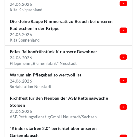
24.06.2026
Kita Knirpsenland
Die kleine Raupe Nimmersatt zu Besuch bei unseren
Radieschen in der Krippe
24.06.2026
Kita Sonnenland
Edles Balkonfrühstück für unsere Bewohner
24.06.2026
Pflegeheim „Blumenfabrik“ Neustadt
Warum ein Pflegebad so wertvoll ist
24.06.2026
Sozialstation Neustadt
Richtfest für den Neubau der ASB Rettungswache
Stolpen
23.06.2026
ASB Rettungsdienst-gGmbH Neustadt/Sachsen
"Kinder stärken 2.0" berichtet über unseren
Gartenplausch