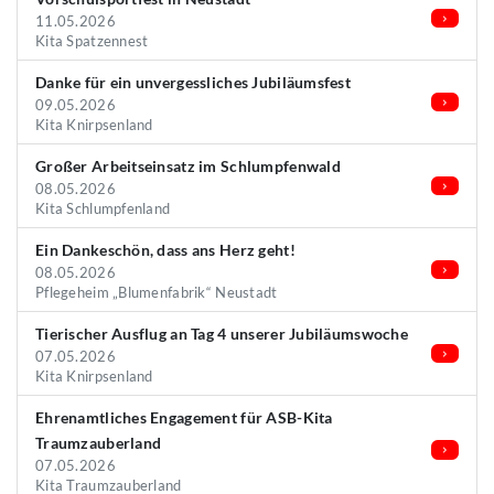
11.05.2026
Kita Spatzennest
Danke für ein unvergessliches Jubiläumsfest
09.05.2026
Kita Knirpsenland
Großer Arbeitseinsatz im Schlumpfenwald
08.05.2026
Kita Schlumpfenland
Ein Dankeschön, dass ans Herz geht!
08.05.2026
Pflegeheim „Blumenfabrik“ Neustadt
Tierischer Ausflug an Tag 4 unserer Jubiläumswoche
07.05.2026
Kita Knirpsenland
Ehrenamtliches Engagement für ASB-Kita
Traumzauberland
07.05.2026
Kita Traumzauberland