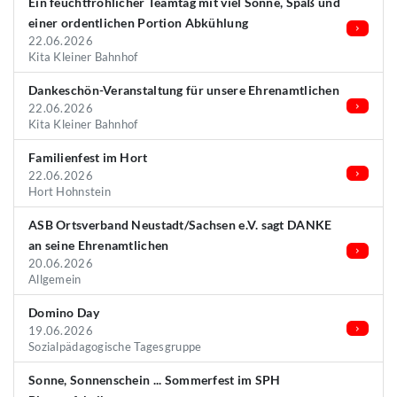
Ein feuchtfröhlicher Teamtag mit viel Sonne, Spaß und
einer ordentlichen Portion Abkühlung
22.06.2026
Kita Kleiner Bahnhof
Dankeschön-Veranstaltung für unsere Ehrenamtlichen
22.06.2026
Kita Kleiner Bahnhof
Familienfest im Hort
22.06.2026
Hort Hohnstein
ASB Ortsverband Neustadt/Sachsen e.V. sagt DANKE
an seine Ehrenamtlichen
20.06.2026
Allgemein
Domino Day
19.06.2026
Sozialpädagogische Tagesgruppe
Sonne, Sonnenschein ... Sommerfest im SPH