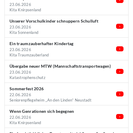
23.06.2026
Kita Knirpsenland
Unserer Vorschulkinder schnuppern Schulluft
23.06.2026
Kita Sonnenland
Ein traumzauberhafter Kindertag
23.06.2026
Kita Traumzauberland
Übergabe neuer MTW (Mannschaftstransportwagen)
23.06.2026
Katastrophenschutz
Sommerfest 2026
22.06.2026
Seniorenpflegeheim „An den Linden“ Neustadt
Wenn Genrationen sich begegnen
22.06.2026
Kita Knirpsenland