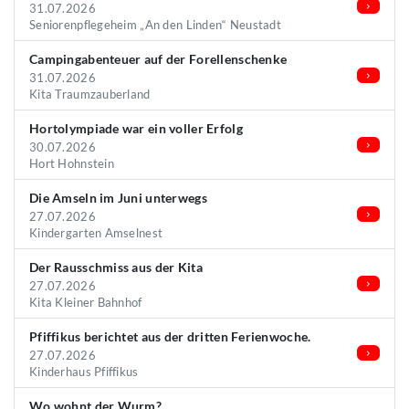
31.07.2026
Seniorenpflegeheim „An den Linden“ Neustadt
Campingabenteuer auf der Forellenschenke
31.07.2026
Kita Traumzauberland
Hortolympiade war ein voller Erfolg
30.07.2026
Hort Hohnstein
Die Amseln im Juni unterwegs
27.07.2026
Kindergarten Amselnest
Der Rausschmiss aus der Kita
27.07.2026
Kita Kleiner Bahnhof
Pfiffikus berichtet aus der dritten Ferienwoche.
27.07.2026
Kinderhaus Pfiffikus
Wo wohnt der Wurm?