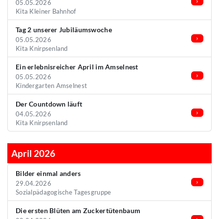
05.05.2026
Kita Kleiner Bahnhof
Tag 2 unserer Jubiläumswoche
05.05.2026
Kita Knirpsenland
Ein erlebnisreicher April im Amselnest
05.05.2026
Kindergarten Amselnest
Der Countdown läuft
04.05.2026
Kita Knirpsenland
April 2026
Bilder einmal anders
29.04.2026
Sozialpädagogische Tagesgruppe
Die ersten Blüten am Zuckertütenbaum