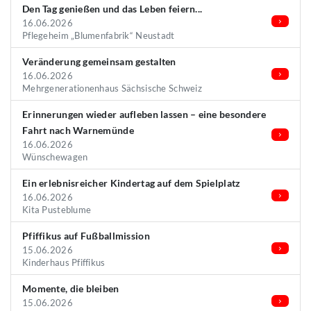
Den Tag genießen und das Leben feiern...
16.06.2026
Pflegeheim „Blumenfabrik“ Neustadt
Veränderung gemeinsam gestalten
16.06.2026
Mehrgenerationenhaus Sächsische Schweiz
Erinnerungen wieder aufleben lassen – eine besondere
Fahrt nach Warnemünde
16.06.2026
Wünschewagen
Ein erlebnisreicher Kindertag auf dem Spielplatz
16.06.2026
Kita Pusteblume
Pfiffikus auf Fußballmission
15.06.2026
Kinderhaus Pfiffikus
Momente, die bleiben
15.06.2026