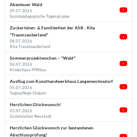
Abenteuer Wald
09.07.2026
Sozialpädagogische Tagesgruppe
Zuckertüten- & Familienfest der ASB - Kita
"Traumzauberland"
08.07.2026
Kita Traumzauberland
Sommerprojektwochen – "Wald"
06.07.2026
Kinderhaus Pfiffikus
Ausflug zum Kunsthandwerkhaus Langenwolmsdorf
05.07.2026
Tagespflege Stolpen
Herzlichen Glückwunsch!
03.07.2026
Sozialstation Neustadt
Herzlichen Glückwunsch zur bestandenen
Abschlussprüfung!