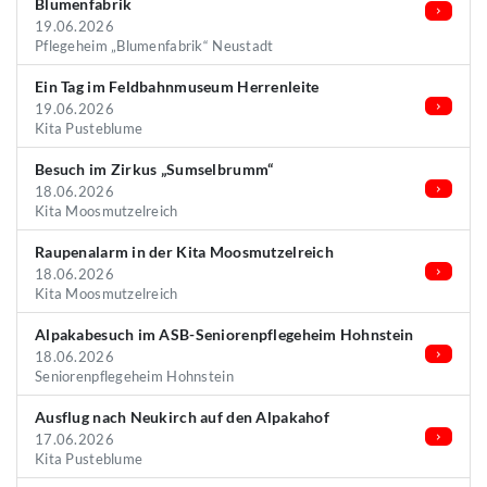
Blumenfabrik
19.06.2026
Pflegeheim „Blumenfabrik“ Neustadt
Ein Tag im Feldbahnmuseum Herrenleite
19.06.2026
Kita Pusteblume
Besuch im Zirkus „Sumselbrumm“
18.06.2026
Kita Moosmutzelreich
Raupenalarm in der Kita Moosmutzelreich
18.06.2026
Kita Moosmutzelreich
Alpakabesuch im ASB-Seniorenpflegeheim Hohnstein
18.06.2026
Seniorenpflegeheim Hohnstein
Ausflug nach Neukirch auf den Alpakahof
17.06.2026
Kita Pusteblume