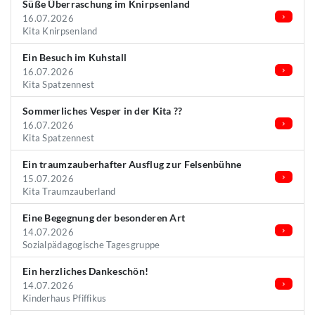
Süße Überraschung im Knirpsenland
16.07.2026
Kita Knirpsenland
Ein Besuch im Kuhstall
16.07.2026
Kita Spatzennest
Sommerliches Vesper in der Kita ??
16.07.2026
Kita Spatzennest
Ein traumzauberhafter Ausflug zur Felsenbühne
15.07.2026
Kita Traumzauberland
Eine Begegnung der besonderen Art
14.07.2026
Sozialpädagogische Tagesgruppe
Ein herzliches Dankeschön!
14.07.2026
Kinderhaus Pfiffikus