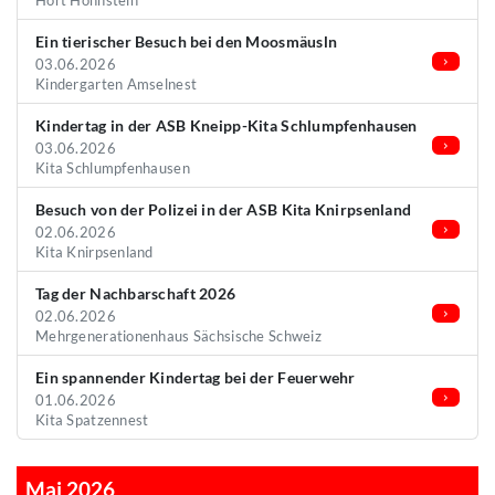
Hort Hohnstein
Ein tierischer Besuch bei den Moosmäusln
03.06.2026
Kindergarten Amselnest
Kindertag in der ASB Kneipp-Kita Schlumpfenhausen
03.06.2026
Kita Schlumpfenhausen
Besuch von der Polizei in der ASB Kita Knirpsenland
02.06.2026
Kita Knirpsenland
Tag der Nachbarschaft 2026
02.06.2026
Mehrgenerationenhaus Sächsische Schweiz
Ein spannender Kindertag bei der Feuerwehr
01.06.2026
Kita Spatzennest
Mai 2026