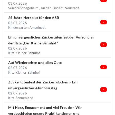
03.07.2026
Seniorenpflegeheim „An den Linden“ Neustadt
25 Jahre Herzblut für den ASB
02.07.2026
Kindergarten Amselnest
Ein unvergessliches Zuckertütenfest der Vorschüler
der Kita „Der Kleine Bahnhof“
02.07.2026
Kita Kleiner Bahnhof
Auf Wiedersehen und alles Gute
02.07.2026
Kita Kleiner Bahnhof
Zuckertütenfest der Zuckerrübchen – Ein
unvergesslicher Abschlusstag
02.07.2026
Kita Sonnenland
Mit Herz, Engagement und viel Freude – Wir
verabschieden unsere Praktikantinnen und