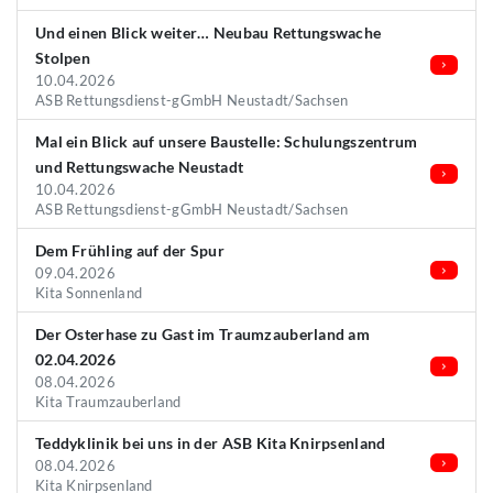
Und einen Blick weiter… Neubau Rettungswache
Stolpen
10.04.2026
ASB Rettungsdienst-gGmbH Neustadt/Sachsen
Mal ein Blick auf unsere Baustelle: Schulungszentrum
und Rettungswache Neustadt
10.04.2026
ASB Rettungsdienst-gGmbH Neustadt/Sachsen
Dem Frühling auf der Spur
09.04.2026
Kita Sonnenland
Der Osterhase zu Gast im Traumzauberland am
02.04.2026
08.04.2026
Kita Traumzauberland
Teddyklinik bei uns in der ASB Kita Knirpsenland
08.04.2026
Kita Knirpsenland