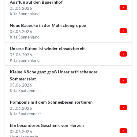
Ausflug auf den Bauernhof
05.06.2026
Kita Sonnenland
Neue Bauecke in der Möhrchengruppe
05.06.2026
Kita Sonnenland
Unsere Bühne ist wieder einsatzbereit
05.06.2026
Kita Sonnenland
Kleine Köche ganz groß Unser erfrischender
Sommersalat
05.06.2026
Kita Spatzennest
Pompoms mit dem Schneebesen sortieren
03.06.2026
Kita Spatzennest
Ein besonderes Geschenk von Herzen
03.06.2026