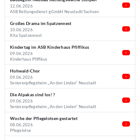
12.06.2026
ASB Rettungsdienst-gGmbH Neustadt/Sachsen
Großes Drama im Spatzennest
10.06.2026
Kita Spatzennest
Kindertag im ASB Kinderhaus Pfiffikus
09.06.2026
Kinderhaus Pfiffikus
Hohwald-Chor
09.06.2026
Seniorenpflegeheim „An den Linden“ Neustadt
Die Alpakas sind los! ?
09.06.2026
Seniorenpflegeheim „An den Linden“ Neustadt
Woche der Pflegelotsen gestartet
08.06.2026
Pflegelotse