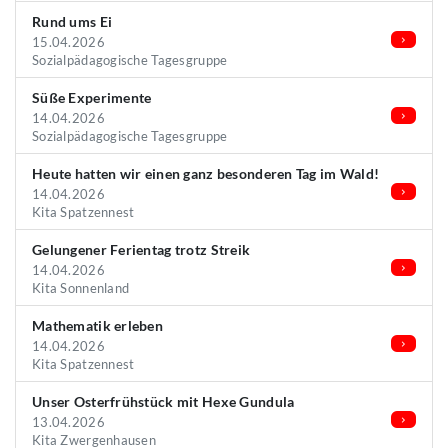
Rund ums Ei
15.04.2026
Sozialpädagogische Tagesgruppe
Süße Experimente
14.04.2026
Sozialpädagogische Tagesgruppe
Heute hatten wir einen ganz besonderen Tag im Wald!
14.04.2026
Kita Spatzennest
Gelungener Ferientag trotz Streik
14.04.2026
Kita Sonnenland
Mathematik erleben
14.04.2026
Kita Spatzennest
Unser Osterfrühstück mit Hexe Gundula
13.04.2026
Kita Zwergenhausen