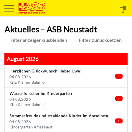
Aktuelles – ASB Neustadt
Filter anzeigen/ausblenden
Filter zurücksetzen
August 2026
Herzlichen Glückwunsch, lieber Uwe!
04.08.2026
Kita Kleiner Bahnhof
Wasserforscher im Kindergarten
04.08.2026
Kita Kleiner Bahnhof
Sommerfreude und strahlende Kinder im Amselnest
04.08.2026
Kindergarten Amselnest