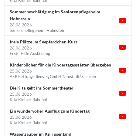
Kita Kleiner Bahnhof
Sommerbeschäftigung im Seniorenpflegeheim
Hohnstein
26.06.2026
Seniorenpflegeheim Hohnstein
freie Plätze im Seepferdchen-Kurs
26.06.2026
Erste Hilfe Ausbildung
Kinderbücher für die Kindertagesstätten übergeben
25.06.2026
ASB Rettungsdienst-gGmbH Neustadt/Sachsen
Die Kita geht ins Sommertheater
25.06.2026
Kita Kleiner Bahnhof
Ein wundervoller Ausflug zum Kindertag
25.06.2026
Kita Kleiner Bahnhof
Wasserzauber im Knirpsenland