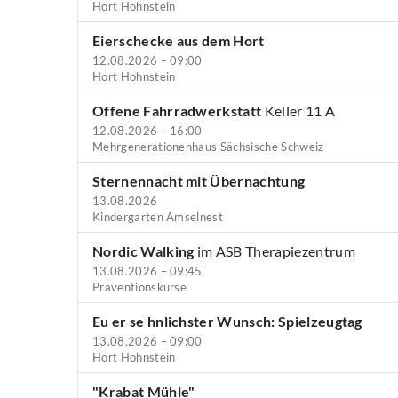
Hort Hohnstein
Eierschecke aus dem Hort
12.08.2026 – 09:00
Hort Hohnstein
Offene Fahrradwerkstatt
Keller 11 A
12.08.2026 – 16:00
Mehrgenerationenhaus Sächsische Schweiz
Sternennacht mit Übernachtung
13.08.2026
Kindergarten Amselnest
Nordic Walking
im ASB Therapiezentrum
13.08.2026 – 09:45
Präventionskurse
Eu er se hnlichster Wunsch: Spielzeugtag
13.08.2026 – 09:00
Hort Hohnstein
"Krabat Mühle"