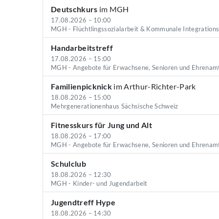
Deutschkurs
im MGH
17.08.2026 – 10:00
MGH - Flüchtlingssozialarbeit & Kommunale Integration
Handarbeitstreff
17.08.2026 – 15:00
MGH - Angebote für Erwachsene, Senioren und Ehrenam
Familienpicknick
im Arthur-Richter-Park
18.08.2026 – 15:00
Mehrgenerationenhaus Sächsische Schweiz
Fitnesskurs für Jung und Alt
18.08.2026 – 17:00
MGH - Angebote für Erwachsene, Senioren und Ehrenam
Schulclub
18.08.2026 – 12:30
MGH - Kinder- und Jugendarbeit
Jugendtreff Hype
18.08.2026 – 14:30