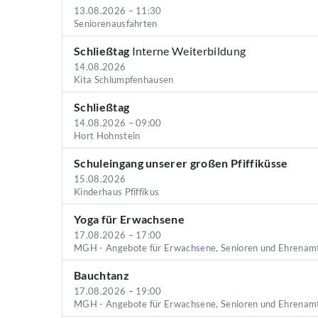
13.08.2026 – 11:30
Seniorenausfahrten
Schließtag
Interne Weiterbildung
14.08.2026
Kita Schlumpfenhausen
Schließtag
14.08.2026 – 09:00
Hort Hohnstein
Schuleingang unserer großen Pfiffiküsse
15.08.2026
Kinderhaus Pfiffikus
Yoga für Erwachsene
17.08.2026 – 17:00
MGH - Angebote für Erwachsene, Senioren und Ehrenam
Bauchtanz
17.08.2026 – 19:00
MGH - Angebote für Erwachsene, Senioren und Ehrenam