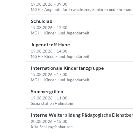
19.08.2026 – 09:00
MGH - Angebote für Erwachsene, Senioren und Ehrenam
Schulclub
19.08.2026 – 12:30
MGH - Kinder- und Jugendarbeit
Jugendtreff Hype
19.08.2026 – 14:30
MGH - Kinder- und Jugendarbeit
Internationale Kindertanzgruppe
19.08.2026 – 17:00
MGH - Kinder- und Jugendarbeit
Sommergrillen
19.08.2026 – 11:00
Sozialstation Hohnstein
Interne Weiterbildung
Pädagogische Dienstbe
20.08.2026 – 15:00
Kita Schlumpfenhausen