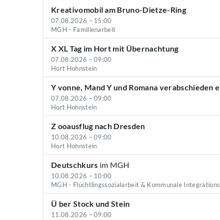
Kreativomobil am Bruno-Dietze-Ring
07.08.2026 – 15:00
MGH - Familienarbeit
X XL Tag im Hort mit Übernachtung
07.08.2026 – 09:00
Hort Hohnstein
Y vonne, Mand Y und Romana verabschieden 
07.08.2026 – 09:00
Hort Hohnstein
Z ooausflug nach Dresden
10.08.2026 – 09:00
Hort Hohnstein
Deutschkurs
im MGH
10.08.2026 – 10:00
MGH - Flüchtlingssozialarbeit & Kommunale Integration
Ü ber Stock und Stein
11.08.2026 – 09:00