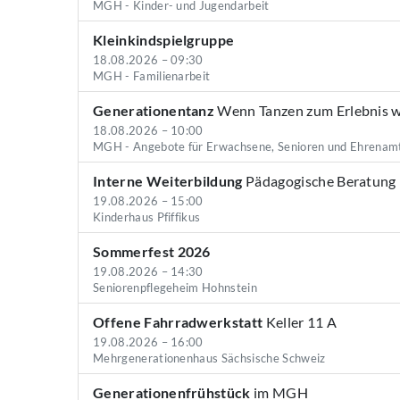
MGH - Kinder- und Jugendarbeit
Kleinkindspielgruppe
18.08.2026 – 09:30
MGH - Familienarbeit
Generationentanz
Wenn Tanzen zum Erlebnis wi
18.08.2026 – 10:00
MGH - Angebote für Erwachsene, Senioren und Ehrenam
Interne Weiterbildung
Pädagogische Beratung
19.08.2026 – 15:00
Kinderhaus Pfiffikus
Sommerfest 2026
19.08.2026 – 14:30
Seniorenpflegeheim Hohnstein
Offene Fahrradwerkstatt
Keller 11 A
19.08.2026 – 16:00
Mehrgenerationenhaus Sächsische Schweiz
Generationenfrühstück
im MGH