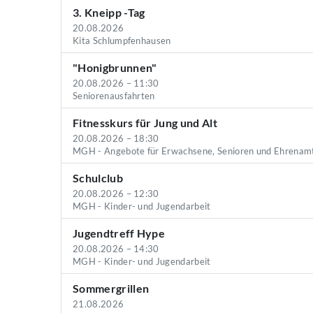
3. Kneipp -Tag
20.08.2026
Kita Schlumpfenhausen
"Honigbrunnen"
20.08.2026 – 11:30
Seniorenausfahrten
Fitnesskurs für Jung und Alt
20.08.2026 – 18:30
MGH - Angebote für Erwachsene, Senioren und Ehrenam
Schulclub
20.08.2026 – 12:30
MGH - Kinder- und Jugendarbeit
Jugendtreff Hype
20.08.2026 – 14:30
MGH - Kinder- und Jugendarbeit
Sommergrillen
21.08.2026