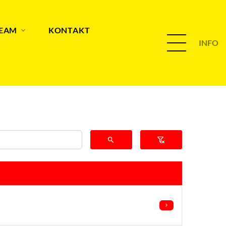
TEAM
KONTAKT
INFO